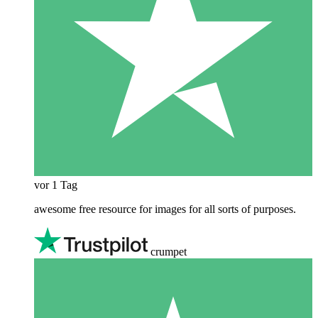
vor 1 Tag
awesome free resource for images for all sorts of purposes.
crumpet