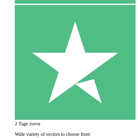
2 Tage zuvor
Wide variety of vectors to choose from