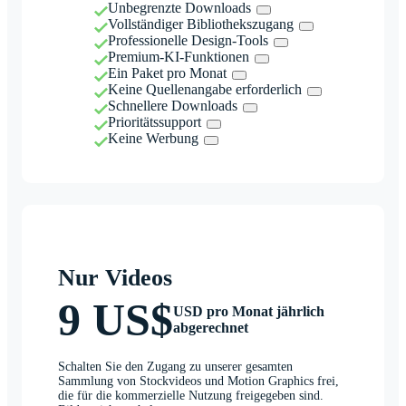
Unbegrenzte Downloads
Vollständiger Bibliothekszugang
Professionelle Design-Tools
Premium-KI-Funktionen
Ein Paket pro Monat
Keine Quellenangabe erforderlich
Schnellere Downloads
Prioritätssupport
Keine Werbung
Nur Videos
9 US$
USD pro Monat jährlich
abgerechnet
Schalten Sie den Zugang zu unserer gesamten
Sammlung von Stockvideos und Motion Graphics frei,
die für die kommerzielle Nutzung freigegeben sind.