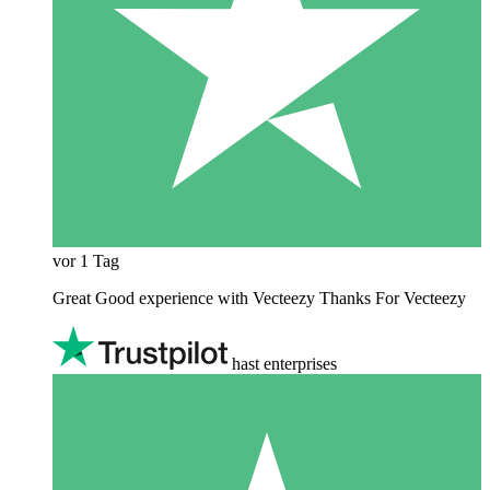
vor 1 Tag
Great Good experience with Vecteezy Thanks For Vecteezy
hast enterprises