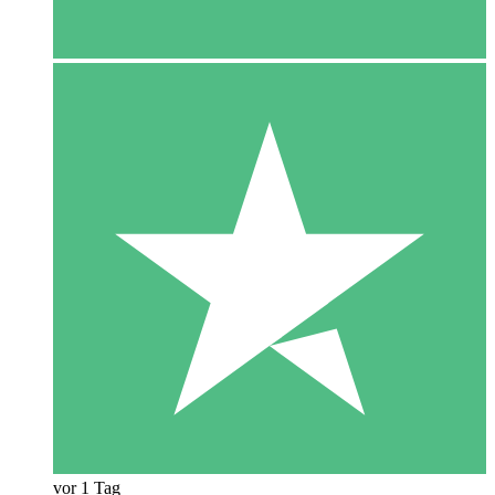
vor 1 Tag