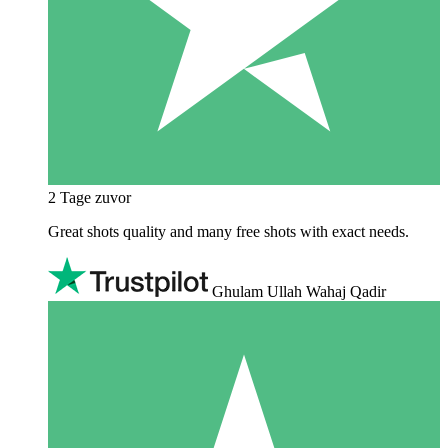
2 Tage zuvor
Great shots quality and many free shots with exact needs.
Ghulam Ullah Wahaj Qadir