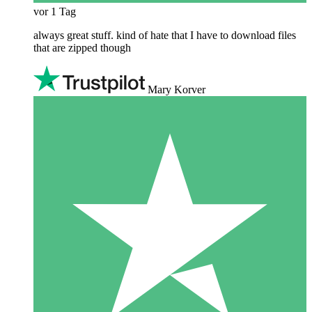
vor 1 Tag
always great stuff. kind of hate that I have to download files
that are zipped though
Mary Korver