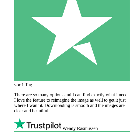
vor 1 Tag
There are so many options and I can find exactly what I need.
I love the feature to reimagine the image as well to get it just
where I want it. Downloading is smooth and the images are
clear and beautiful.
Wendy Rasmussen