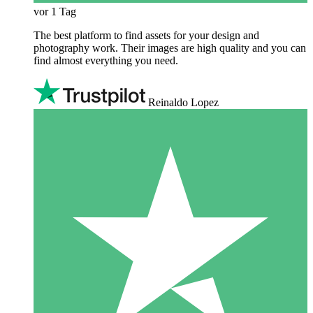
vor 1 Tag
The best platform to find assets for your design and
photography work. Their images are high quality and you can
find almost everything you need.
Reinaldo Lopez