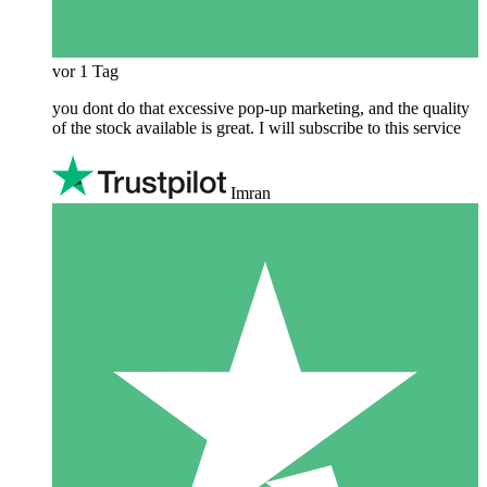
vor 1 Tag
you dont do that excessive pop-up marketing, and the quality
of the stock available is great. I will subscribe to this service
Imran