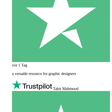
vor 1 Tag
a versatile resource for graphic designers
Tahir Mahmood