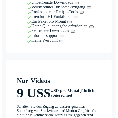
Unbegrenzte Downloads
Vollständiger Bibliothekszugang
Professionelle Design-Tools
Premium-KI-Funktionen
Ein Paket pro Monat
Keine Quellenangabe erforderlich
Schnellere Downloads
Prioritätssupport
Keine Werbung
Nur Videos
9 US$
USD pro Monat jährlich
abgerechnet
Schalten Sie den Zugang zu unserer gesamten
Sammlung von Stockvideos und Motion Graphics frei,
die für die kommerzielle Nutzung freigegeben sind.