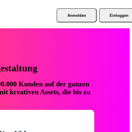
Anmelden
Einloggen
gestaltung
 90.000 Kunden auf der ganzen
t kreativen Assets, die bis zu