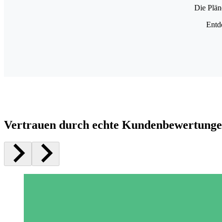
Die Plän
Entd
Vertrauen durch echte Kundenbewertung