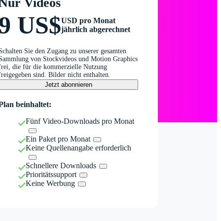
Nur Videos
9 US$
USD pro Monat
jährlich abgerechnet
Schalten Sie den Zugang zu unserer gesamten
Sammlung von Stockvideos und Motion Graphics
frei, die für die kommerzielle Nutzung
freigegeben sind. Bilder nicht enthalten.
Jetzt abonnieren
Plan beinhaltet:
Fünf Video-Downloads pro Monat
Ein Paket pro Monat
Keine Quellenangabe erforderlich
Schnellere Downloads
Prioritätssupport
Keine Werbung