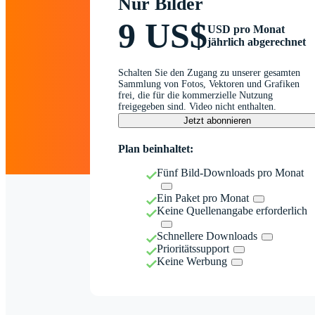
Nur Bilder
9 US$
USD pro Monat
jährlich abgerechnet
Schalten Sie den Zugang zu unserer gesamten
Sammlung von Fotos, Vektoren und Grafiken
frei, die für die kommerzielle Nutzung
freigegeben sind. Video nicht enthalten.
Jetzt abonnieren
Plan beinhaltet:
Fünf Bild-Downloads pro Monat
Ein Paket pro Monat
Keine Quellenangabe erforderlich
Schnellere Downloads
Prioritätssupport
Keine Werbung