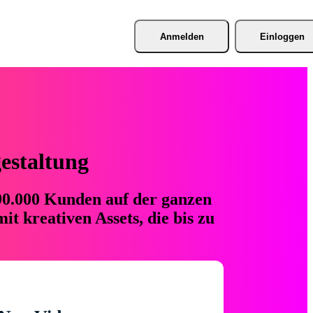
Anmelden
Einloggen
gestaltung
 90.000 Kunden auf der ganzen
t kreativen Assets, die bis zu