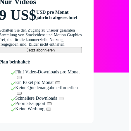
Nur Videos
9 US$
USD pro Monat
jährlich abgerechnet
Schalten Sie den Zugang zu unserer gesamten
Sammlung von Stockvideos und Motion Graphics
frei, die für die kommerzielle Nutzung
freigegeben sind. Bilder nicht enthalten.
Jetzt abonnieren
Plan beinhaltet:
Fünf Video-Downloads pro Monat
Ein Paket pro Monat
Keine Quellenangabe erforderlich
Schnellere Downloads
Prioritätssupport
Keine Werbung