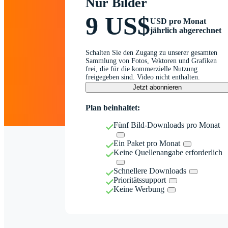
Nur Bilder
9 US$
USD pro Monat
jährlich abgerechnet
Schalten Sie den Zugang zu unserer gesamten
Sammlung von Fotos, Vektoren und Grafiken
frei, die für die kommerzielle Nutzung
freigegeben sind. Video nicht enthalten.
Jetzt abonnieren
Plan beinhaltet:
Fünf Bild-Downloads pro Monat
Ein Paket pro Monat
Keine Quellenangabe erforderlich
Schnellere Downloads
Prioritätssupport
Keine Werbung