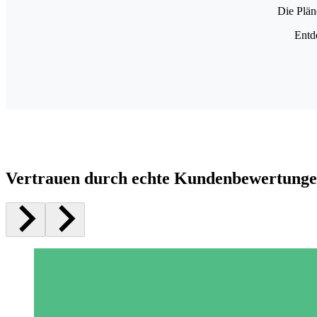
Die Plän
Entd
Vertrauen durch echte Kundenbewertung