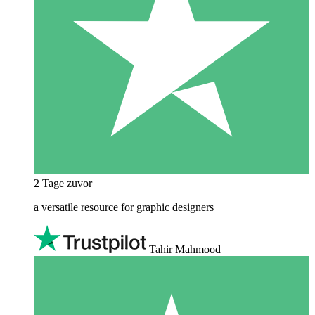
2 Tage zuvor
a versatile resource for graphic designers
Tahir Mahmood