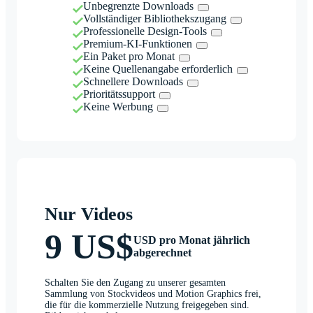
Unbegrenzte Downloads
Vollständiger Bibliothekszugang
Professionelle Design-Tools
Premium-KI-Funktionen
Ein Paket pro Monat
Keine Quellenangabe erforderlich
Schnellere Downloads
Prioritätssupport
Keine Werbung
Nur Videos
9 US$
USD pro Monat jährlich
abgerechnet
Schalten Sie den Zugang zu unserer gesamten
Sammlung von Stockvideos und Motion Graphics frei,
die für die kommerzielle Nutzung freigegeben sind.