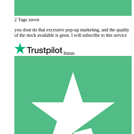
2 Tage zuvor
you dont do that excessive pop-up marketing, and the quality
of the stock available is great. I will subscribe to this service
Imran