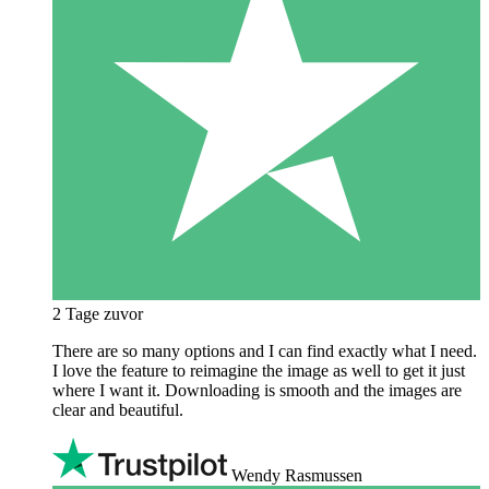
2 Tage zuvor
There are so many options and I can find exactly what I need.
I love the feature to reimagine the image as well to get it just
where I want it. Downloading is smooth and the images are
clear and beautiful.
Wendy Rasmussen