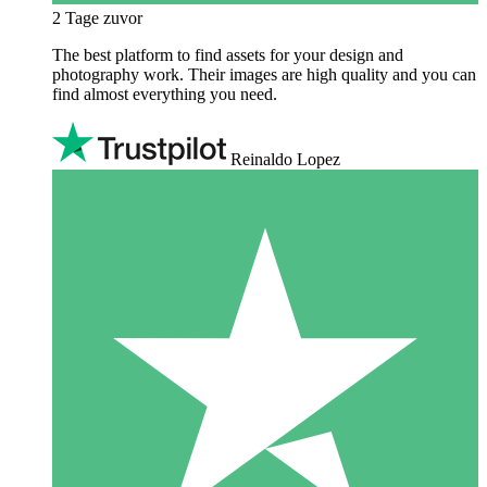
2 Tage zuvor
The best platform to find assets for your design and
photography work. Their images are high quality and you can
find almost everything you need.
Reinaldo Lopez