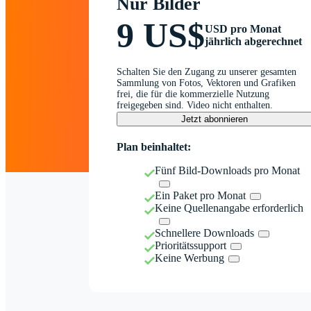
Nur Bilder
9 US$
USD pro Monat
jährlich abgerechnet
Schalten Sie den Zugang zu unserer gesamten
Sammlung von Fotos, Vektoren und Grafiken
frei, die für die kommerzielle Nutzung
freigegeben sind. Video nicht enthalten.
Jetzt abonnieren
Plan beinhaltet:
Fünf Bild-Downloads pro Monat
Ein Paket pro Monat
Keine Quellenangabe erforderlich
Schnellere Downloads
Prioritätssupport
Keine Werbung