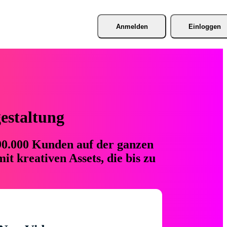
Anmelden
Einloggen
gestaltung
 90.000 Kunden auf der ganzen
t kreativen Assets, die bis zu