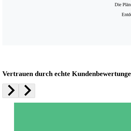
Die Plän
Entd
Vertrauen durch echte Kundenbewertung