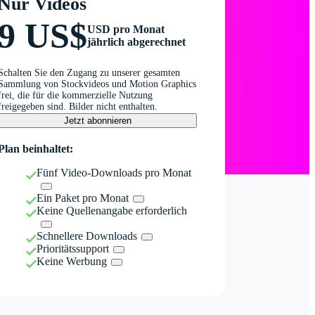
Nur Videos
9 US$
USD pro Monat
jährlich abgerechnet
Schalten Sie den Zugang zu unserer gesamten
Sammlung von Stockvideos und Motion Graphics
frei, die für die kommerzielle Nutzung
freigegeben sind. Bilder nicht enthalten.
Jetzt abonnieren
Plan beinhaltet:
Fünf Video-Downloads pro Monat
Ein Paket pro Monat
Keine Quellenangabe erforderlich
Schnellere Downloads
Prioritätssupport
Keine Werbung