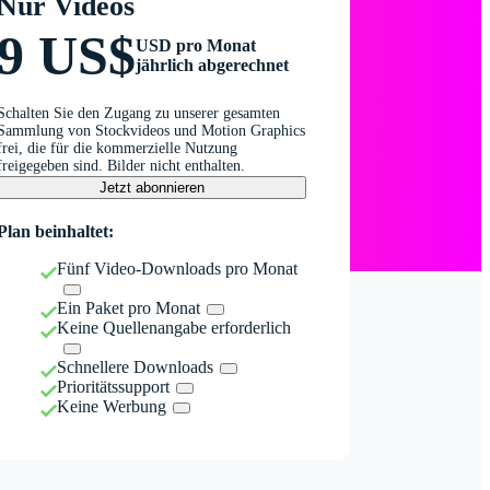
Nur Videos
9 US$
USD pro Monat
jährlich abgerechnet
Schalten Sie den Zugang zu unserer gesamten
Sammlung von Stockvideos und Motion Graphics
frei, die für die kommerzielle Nutzung
freigegeben sind. Bilder nicht enthalten.
Jetzt abonnieren
Plan beinhaltet:
Fünf Video-Downloads pro Monat
Ein Paket pro Monat
Keine Quellenangabe erforderlich
Schnellere Downloads
Prioritätssupport
Keine Werbung