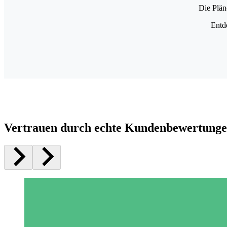
Die Plän
Entd
Vertrauen durch echte Kundenbewertung