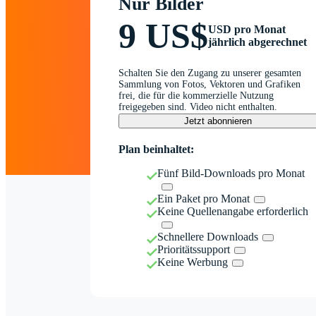
Nur Bilder
9 US$
USD pro Monat
jährlich abgerechnet
Schalten Sie den Zugang zu unserer gesamten
Sammlung von Fotos, Vektoren und Grafiken
frei, die für die kommerzielle Nutzung
freigegeben sind. Video nicht enthalten.
Jetzt abonnieren
Plan beinhaltet:
Fünf Bild-Downloads pro Monat
Ein Paket pro Monat
Keine Quellenangabe erforderlich
Schnellere Downloads
Prioritätssupport
Keine Werbung