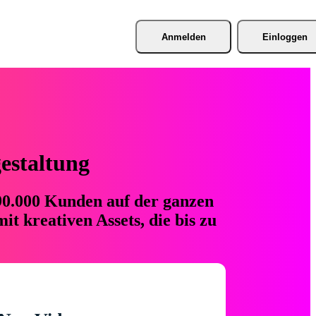
Anmelden
Einloggen
gestaltung
 90.000 Kunden auf der ganzen
t kreativen Assets, die bis zu