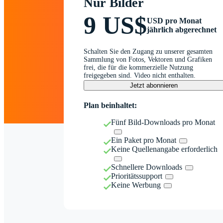
Nur Bilder
9 US$
USD pro Monat
jährlich abgerechnet
Schalten Sie den Zugang zu unserer gesamten
Sammlung von Fotos, Vektoren und Grafiken
frei, die für die kommerzielle Nutzung
freigegeben sind. Video nicht enthalten.
Jetzt abonnieren
Plan beinhaltet:
Fünf Bild-Downloads pro Monat
Ein Paket pro Monat
Keine Quellenangabe erforderlich
Schnellere Downloads
Prioritätssupport
Keine Werbung