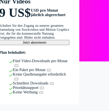
Nur Videos
9 US$
USD pro Monat
jährlich abgerechnet
Schalten Sie den Zugang zu unserer gesamten
Sammlung von Stockvideos und Motion Graphics
frei, die für die kommerzielle Nutzung
freigegeben sind. Bilder nicht enthalten.
Jetzt abonnieren
Plan beinhaltet:
Fünf Video-Downloads pro Monat
Ein Paket pro Monat
Keine Quellenangabe erforderlich
Schnellere Downloads
Prioritätssupport
Keine Werbung