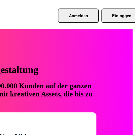
Anmelden
Einloggen
gestaltung
 90.000 Kunden auf der ganzen
t kreativen Assets, die bis zu