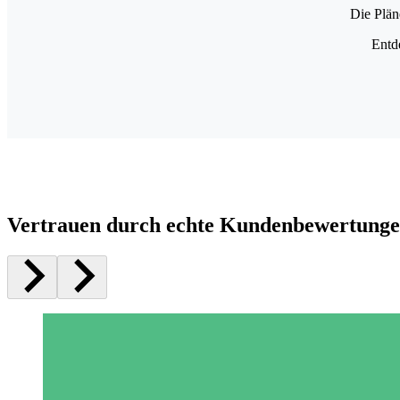
Die Plän
Entd
Vertrauen durch echte Kundenbewertung