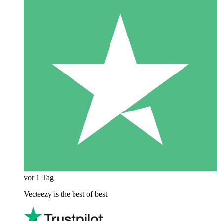
vor 1 Tag
Vecteezy is the best of best