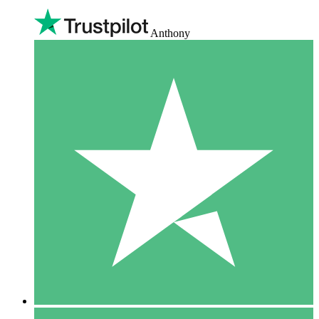
Anthony