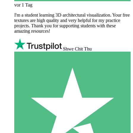
vor 1 Tag
I'm a student learning 3D architectural visualization. Your free
textures are high quality and very helpful for my practice
projects. Thank you for supporting students with these
amazing resources!
Shwe Chit Thu