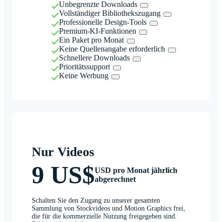
Unbegrenzte Downloads
Vollständiger Bibliothekszugang
Professionelle Design-Tools
Premium-KI-Funktionen
Ein Paket pro Monat
Keine Quellenangabe erforderlich
Schnellere Downloads
Prioritätssupport
Keine Werbung
Nur Videos
9 US$
USD pro Monat jährlich
abgerechnet
Schalten Sie den Zugang zu unserer gesamten
Sammlung von Stockvideos und Motion Graphics frei,
die für die kommerzielle Nutzung freigegeben sind.