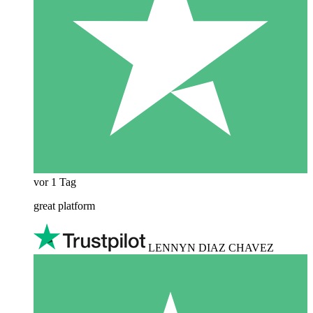
vor 1 Tag
great platform
LENNYN DIAZ CHAVEZ