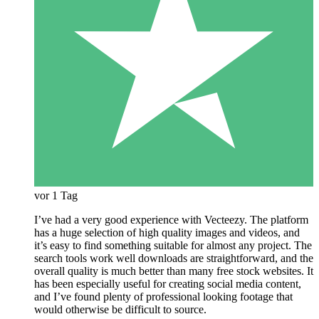
vor 1 Tag
I’ve had a very good experience with Vecteezy. The platform
has a huge selection of high quality images and videos, and
it’s easy to find something suitable for almost any project. The
search tools work well downloads are straightforward, and the
overall quality is much better than many free stock websites. It
has been especially useful for creating social media content,
and I’ve found plenty of professional looking footage that
would otherwise be difficult to source.