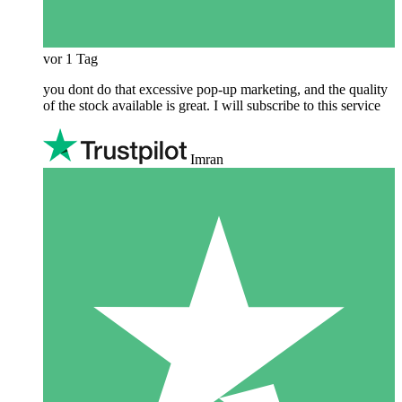
vor 1 Tag
you dont do that excessive pop-up marketing, and the quality
of the stock available is great. I will subscribe to this service
Imran