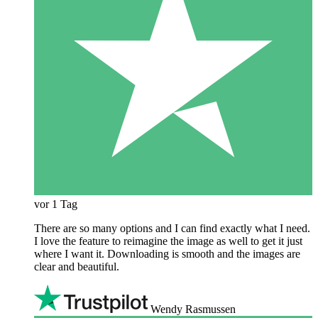
vor 1 Tag
There are so many options and I can find exactly what I need.
I love the feature to reimagine the image as well to get it just
where I want it. Downloading is smooth and the images are
clear and beautiful.
Wendy Rasmussen