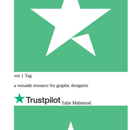
vor 1 Tag
a versatile resource for graphic designers
Tahir Mahmood