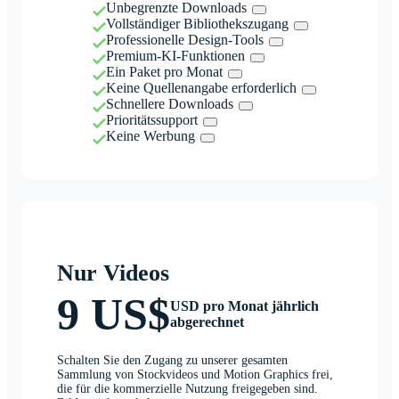
Unbegrenzte Downloads
Vollständiger Bibliothekszugang
Professionelle Design-Tools
Premium-KI-Funktionen
Ein Paket pro Monat
Keine Quellenangabe erforderlich
Schnellere Downloads
Prioritätssupport
Keine Werbung
Nur Videos
9 US$
USD pro Monat jährlich
abgerechnet
Schalten Sie den Zugang zu unserer gesamten
Sammlung von Stockvideos und Motion Graphics frei,
die für die kommerzielle Nutzung freigegeben sind.