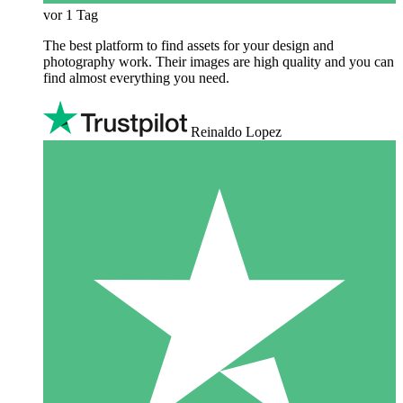
vor 1 Tag
The best platform to find assets for your design and
photography work. Their images are high quality and you can
find almost everything you need.
Reinaldo Lopez