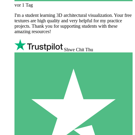
vor 1 Tag
I'm a student learning 3D architectural visualization. Your free
textures are high quality and very helpful for my practice
projects. Thank you for supporting students with these
amazing resources!
Shwe Chit Thu