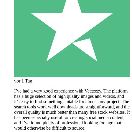
vor 1 Tag
I’ve had a very good experience with Vecteezy. The platform
has a huge selection of high quality images and videos, and
it’s easy to find something suitable for almost any project. The
search tools work well downloads are straightforward, and the
overall quality is much better than many free stock websites. It
has been especially useful for creating social media content,
and I’ve found plenty of professional looking footage that
would otherwise be difficult to source.