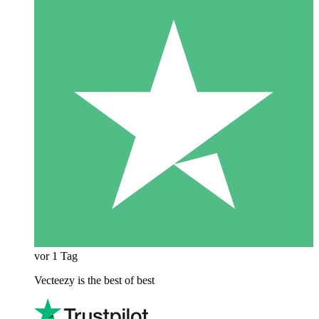
vor 1 Tag
Vecteezy is the best of best