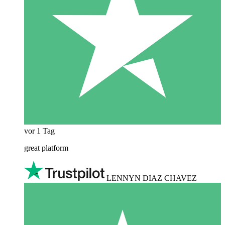
vor 1 Tag
great platform
LENNYN DIAZ CHAVEZ