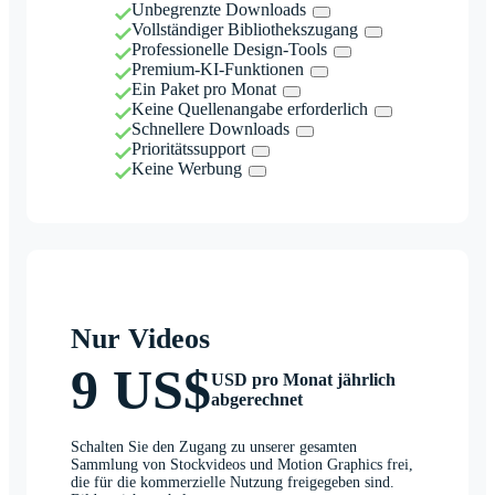
Unbegrenzte Downloads
Vollständiger Bibliothekszugang
Professionelle Design-Tools
Premium-KI-Funktionen
Ein Paket pro Monat
Keine Quellenangabe erforderlich
Schnellere Downloads
Prioritätssupport
Keine Werbung
Nur Videos
9 US$
USD pro Monat jährlich
abgerechnet
Schalten Sie den Zugang zu unserer gesamten
Sammlung von Stockvideos und Motion Graphics frei,
die für die kommerzielle Nutzung freigegeben sind.