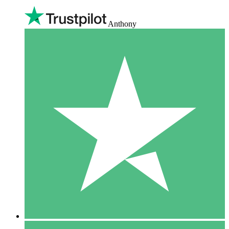
Anthony