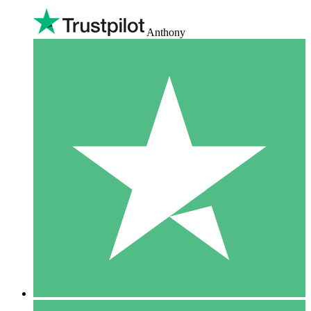
Anthony