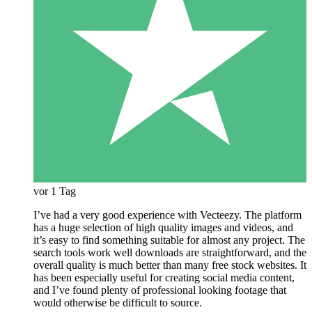
vor 1 Tag
I’ve had a very good experience with Vecteezy. The platform
has a huge selection of high quality images and videos, and
it’s easy to find something suitable for almost any project. The
search tools work well downloads are straightforward, and the
overall quality is much better than many free stock websites. It
has been especially useful for creating social media content,
and I’ve found plenty of professional looking footage that
would otherwise be difficult to source.