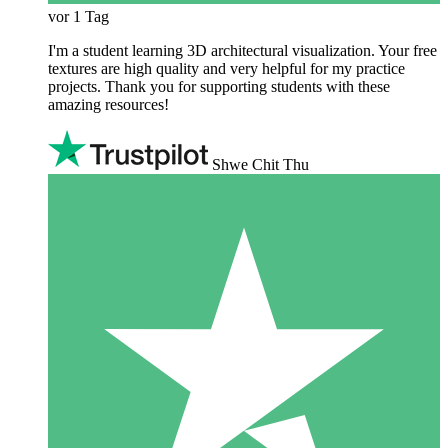
vor 1 Tag
I'm a student learning 3D architectural visualization. Your free
textures are high quality and very helpful for my practice
projects. Thank you for supporting students with these
amazing resources!
Shwe Chit Thu