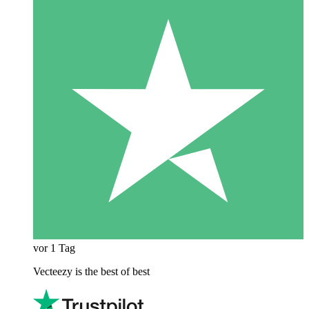
vor 1 Tag
Vecteezy is the best of best