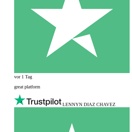
vor 1 Tag
great platform
LENNYN DIAZ CHAVEZ