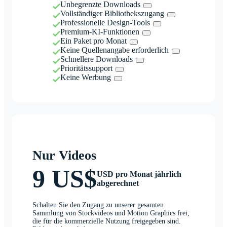
Unbegrenzte Downloads
Vollständiger Bibliothekszugang
Professionelle Design-Tools
Premium-KI-Funktionen
Ein Paket pro Monat
Keine Quellenangabe erforderlich
Schnellere Downloads
Prioritätssupport
Keine Werbung
Nur Videos
9 US$
USD pro Monat jährlich
abgerechnet
Schalten Sie den Zugang zu unserer gesamten
Sammlung von Stockvideos und Motion Graphics frei,
die für die kommerzielle Nutzung freigegeben sind.