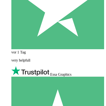
vor 1 Tag
very helpfull
Essa Graphics