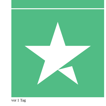
vor 1 Tag