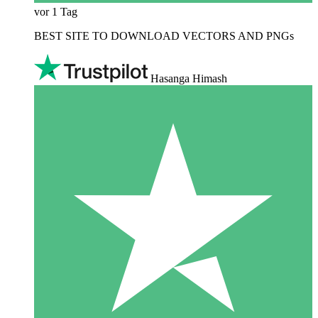
vor 1 Tag
BEST SITE TO DOWNLOAD VECTORS AND PNGs
Hasanga Himash