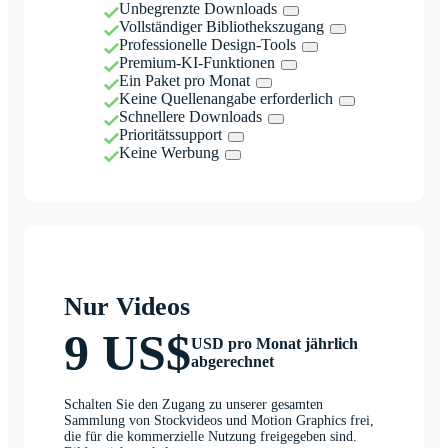
Unbegrenzte Downloads
Vollständiger Bibliothekszugang
Professionelle Design-Tools
Premium-KI-Funktionen
Ein Paket pro Monat
Keine Quellenangabe erforderlich
Schnellere Downloads
Prioritätssupport
Keine Werbung
Nur Videos
9 US$
USD pro Monat jährlich
abgerechnet
Schalten Sie den Zugang zu unserer gesamten
Sammlung von Stockvideos und Motion Graphics frei,
die für die kommerzielle Nutzung freigegeben sind.