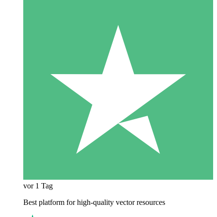
vor 1 Tag
Best platform for high-quality vector resources