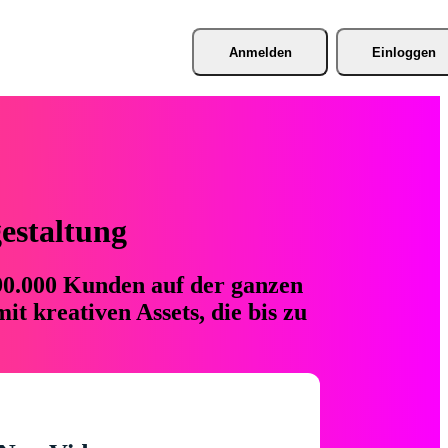
Anmelden
Einloggen
gestaltung
 90.000 Kunden auf der ganzen
t kreativen Assets, die bis zu