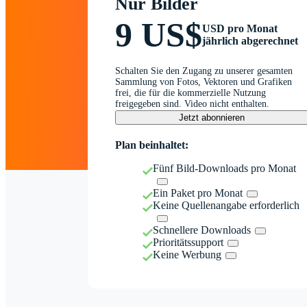
Nur Bilder
9 US$
USD pro Monat
jährlich abgerechnet
Schalten Sie den Zugang zu unserer gesamten
Sammlung von Fotos, Vektoren und Grafiken
frei, die für die kommerzielle Nutzung
freigegeben sind. Video nicht enthalten.
Jetzt abonnieren
Plan beinhaltet:
Fünf Bild-Downloads pro Monat
Ein Paket pro Monat
Keine Quellenangabe erforderlich
Schnellere Downloads
Prioritätssupport
Keine Werbung