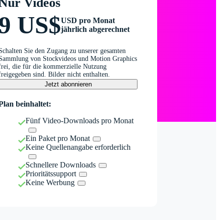
Nur Videos
9 US$
USD pro Monat
jährlich abgerechnet
Schalten Sie den Zugang zu unserer gesamten
Sammlung von Stockvideos und Motion Graphics
frei, die für die kommerzielle Nutzung
freigegeben sind. Bilder nicht enthalten.
Jetzt abonnieren
Plan beinhaltet:
Fünf Video-Downloads pro Monat
Ein Paket pro Monat
Keine Quellenangabe erforderlich
Schnellere Downloads
Prioritätssupport
Keine Werbung