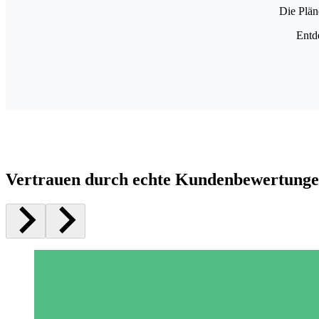
Die Plän
Entd
Vertrauen durch echte Kundenbewertung