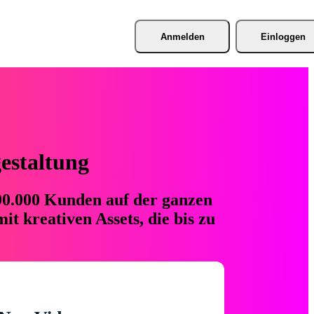
Anmelden
Einloggen
gestaltung
 90.000 Kunden auf der ganzen
t kreativen Assets, die bis zu