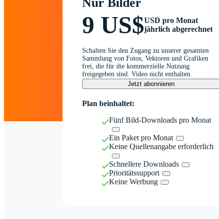
Nur Bilder
9 US$
USD pro Monat
jährlich abgerechnet
Schalten Sie den Zugang zu unserer gesamten
Sammlung von Fotos, Vektoren und Grafiken
frei, die für die kommerzielle Nutzung
freigegeben sind. Video nicht enthalten.
Jetzt abonnieren
Plan beinhaltet:
Fünf Bild-Downloads pro Monat
Ein Paket pro Monat
Keine Quellenangabe erforderlich
Schnellere Downloads
Prioritätssupport
Keine Werbung