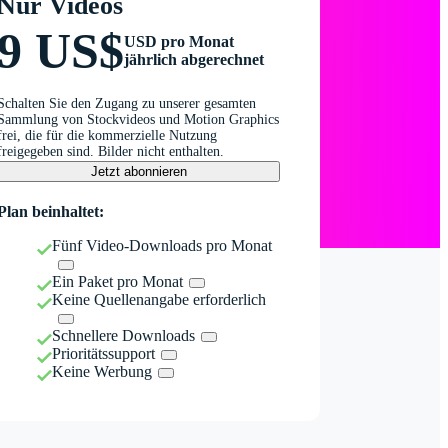
Nur Videos
9 US$
USD pro Monat
jährlich abgerechnet
Schalten Sie den Zugang zu unserer gesamten
Sammlung von Stockvideos und Motion Graphics
frei, die für die kommerzielle Nutzung
freigegeben sind. Bilder nicht enthalten.
Jetzt abonnieren
Plan beinhaltet:
Fünf Video-Downloads pro Monat
Ein Paket pro Monat
Keine Quellenangabe erforderlich
Schnellere Downloads
Prioritätssupport
Keine Werbung