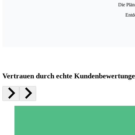
Die Plän
Entd
Vertrauen durch echte Kundenbewertung