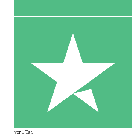
vor 1 Tag