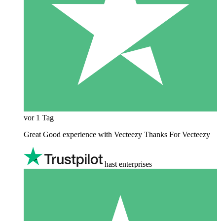
vor 1 Tag
Great Good experience with Vecteezy Thanks For Vecteezy
hast enterprises