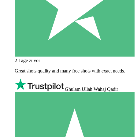
2 Tage zuvor
Great shots quality and many free shots with exact needs.
Ghulam Ullah Wahaj Qadir