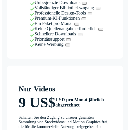
Unbegrenzte Downloads
Vollständiger Bibliothekszugang
Professionelle Design-Tools
Premium-KI-Funktionen
Ein Paket pro Monat
Keine Quellenangabe erforderlich
Schnellere Downloads
Prioritätssupport
Keine Werbung
Nur Videos
9 US$
USD pro Monat jährlich
abgerechnet
Schalten Sie den Zugang zu unserer gesamten
Sammlung von Stockvideos und Motion Graphics frei,
die für die kommerzielle Nutzung freigegeben sind.