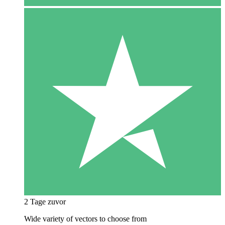
2 Tage zuvor
Wide variety of vectors to choose from