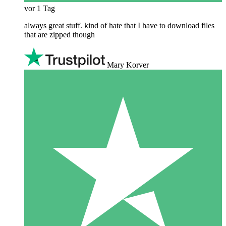
vor 1 Tag
always great stuff. kind of hate that I have to download files
that are zipped though
Mary Korver