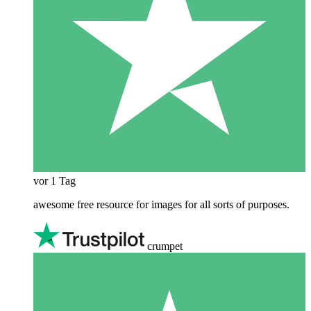
vor 1 Tag
awesome free resource for images for all sorts of purposes.
crumpet