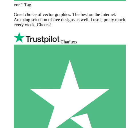
vor 1 Tag
Great choice of vector graphics. The best on the Internet.
Amazing selection of free designs as well. I use it pretty much
every week. Cheers!
Charluxx