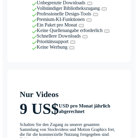
Unbegrenzte Downloads
Vollständiger Bibliothekszugang
Professionelle Design-Tools
Premium-KI-Funktionen
Ein Paket pro Monat
Keine Quellenangabe erforderlich
Schnellere Downloads
Prioritätssupport
Keine Werbung
Nur Videos
9 US$
USD pro Monat jährlich
abgerechnet
Schalten Sie den Zugang zu unserer gesamten
Sammlung von Stockvideos und Motion Graphics frei,
die für die kommerzielle Nutzung freigegeben sind.