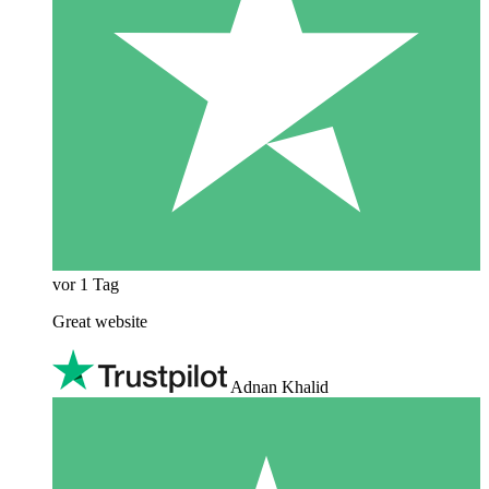
vor 1 Tag
Great website
Adnan Khalid