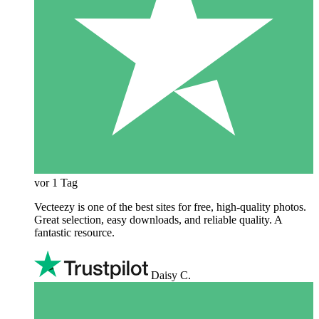
vor 1 Tag
Vecteezy is one of the best sites for free, high‑quality photos.
Great selection, easy downloads, and reliable quality. A
fantastic resource.
Daisy C.