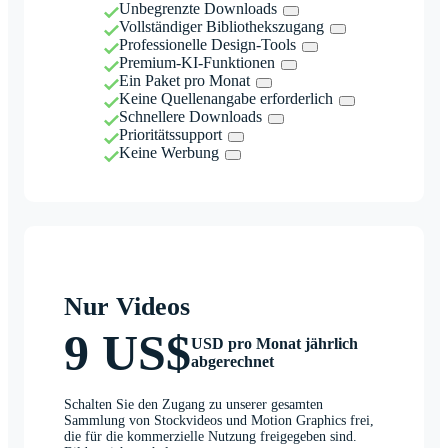
Unbegrenzte Downloads
Vollständiger Bibliothekszugang
Professionelle Design-Tools
Premium-KI-Funktionen
Ein Paket pro Monat
Keine Quellenangabe erforderlich
Schnellere Downloads
Prioritätssupport
Keine Werbung
Nur Videos
9 US$
USD pro Monat jährlich
abgerechnet
Schalten Sie den Zugang zu unserer gesamten
Sammlung von Stockvideos und Motion Graphics frei,
die für die kommerzielle Nutzung freigegeben sind.