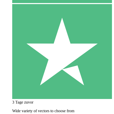
3 Tage zuvor
Wide variety of vectors to choose from