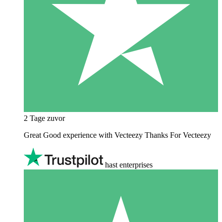
2 Tage zuvor
Great Good experience with Vecteezy Thanks For Vecteezy
hast enterprises