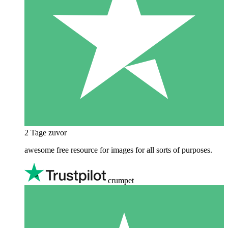
2 Tage zuvor
awesome free resource for images for all sorts of purposes.
crumpet