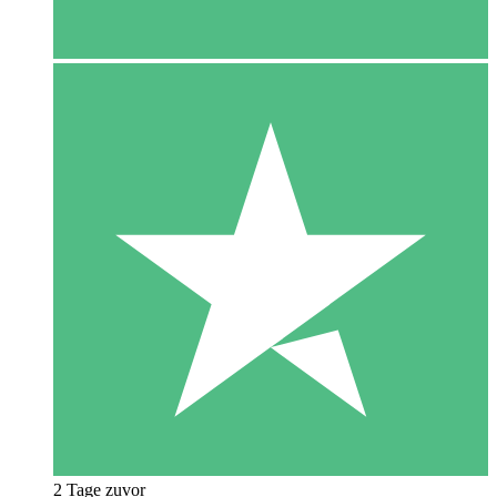
2 Tage zuvor