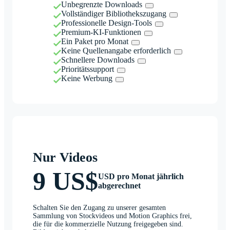
Unbegrenzte Downloads
Vollständiger Bibliothekszugang
Professionelle Design-Tools
Premium-KI-Funktionen
Ein Paket pro Monat
Keine Quellenangabe erforderlich
Schnellere Downloads
Prioritätssupport
Keine Werbung
Nur Videos
9 US$
USD pro Monat jährlich
abgerechnet
Schalten Sie den Zugang zu unserer gesamten
Sammlung von Stockvideos und Motion Graphics frei,
die für die kommerzielle Nutzung freigegeben sind.