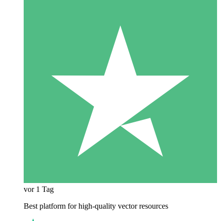
vor 1 Tag
Best platform for high-quality vector resources