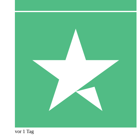
vor 1 Tag