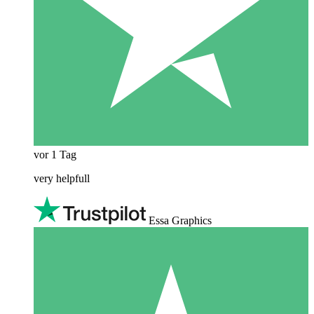
vor 1 Tag
very helpfull
Essa Graphics