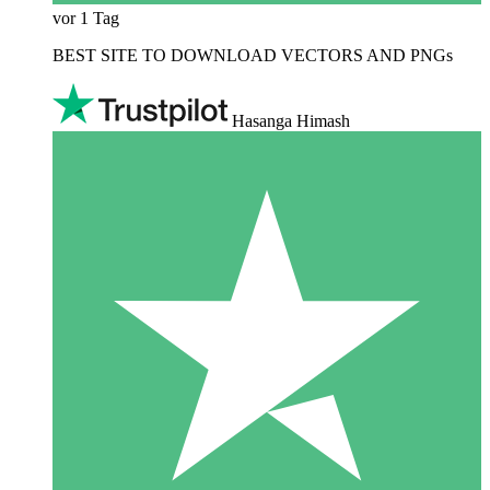
vor 1 Tag
BEST SITE TO DOWNLOAD VECTORS AND PNGs
Hasanga Himash