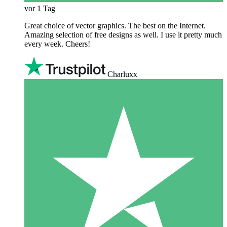
vor 1 Tag
Great choice of vector graphics. The best on the Internet.
Amazing selection of free designs as well. I use it pretty much
every week. Cheers!
Charluxx