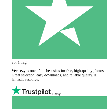
vor 1 Tag
Vecteezy is one of the best sites for free, high‑quality photos.
Great selection, easy downloads, and reliable quality. A
fantastic resource.
Daisy C.