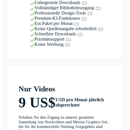
Unbegrenzte Downloads
Vollständiger Bibliothekszugang
Professionelle Design-Tools
Premium-KI-Funktionen
Ein Paket pro Monat
Keine Quellenangabe erforderlich
Schnellere Downloads
Prioritätssupport
Keine Werbung
Nur Videos
9 US$
USD pro Monat jährlich
abgerechnet
Schalten Sie den Zugang zu unserer gesamten
Sammlung von Stockvideos und Motion Graphics frei,
die für die kommerzielle Nutzung freigegeben sind.