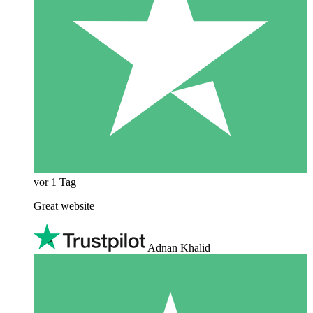
vor 1 Tag
Great website
Adnan Khalid