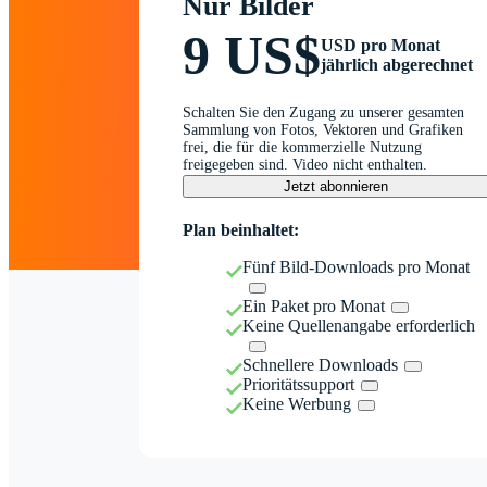
Nur Bilder
9 US$
USD pro Monat
jährlich abgerechnet
Schalten Sie den Zugang zu unserer gesamten
Sammlung von Fotos, Vektoren und Grafiken
frei, die für die kommerzielle Nutzung
freigegeben sind. Video nicht enthalten.
Jetzt abonnieren
Plan beinhaltet:
Fünf Bild-Downloads pro Monat
Ein Paket pro Monat
Keine Quellenangabe erforderlich
Schnellere Downloads
Prioritätssupport
Keine Werbung