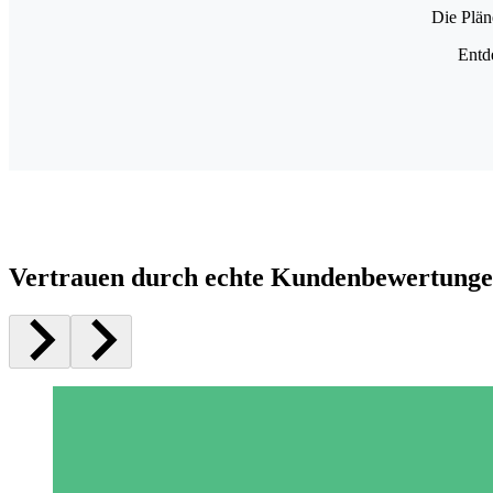
Die Plän
Entd
Vertrauen durch echte Kundenbewertung