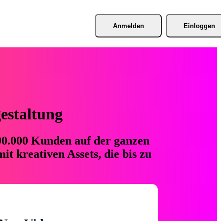
Anmelden
Einloggen
gestaltung
 90.000 Kunden auf der ganzen
t kreativen Assets, die bis zu