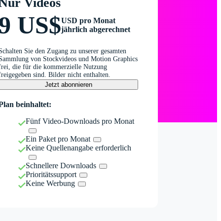
Nur Videos
9 US$
USD pro Monat
jährlich abgerechnet
Schalten Sie den Zugang zu unserer gesamten
Sammlung von Stockvideos und Motion Graphics
frei, die für die kommerzielle Nutzung
freigegeben sind. Bilder nicht enthalten.
Jetzt abonnieren
Plan beinhaltet:
Fünf Video-Downloads pro Monat
Ein Paket pro Monat
Keine Quellenangabe erforderlich
Schnellere Downloads
Prioritätssupport
Keine Werbung