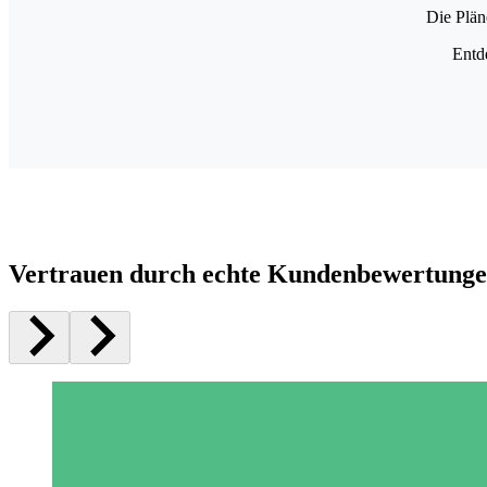
Die Plän
Entd
Vertrauen durch echte Kundenbewertung