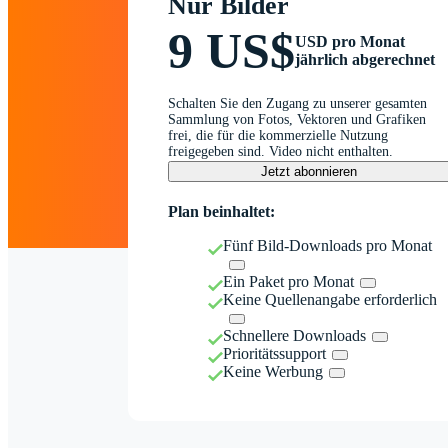
Nur Bilder
9 US$
USD pro Monat
jährlich abgerechnet
Schalten Sie den Zugang zu unserer gesamten
Sammlung von Fotos, Vektoren und Grafiken
frei, die für die kommerzielle Nutzung
freigegeben sind. Video nicht enthalten.
Jetzt abonnieren
Plan beinhaltet:
Fünf Bild-Downloads pro Monat
Ein Paket pro Monat
Keine Quellenangabe erforderlich
Schnellere Downloads
Prioritätssupport
Keine Werbung