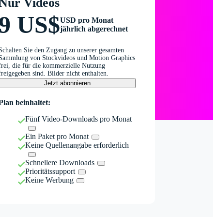
Nur Videos
9 US$
USD pro Monat
jährlich abgerechnet
Schalten Sie den Zugang zu unserer gesamten
Sammlung von Stockvideos und Motion Graphics
frei, die für die kommerzielle Nutzung
freigegeben sind. Bilder nicht enthalten.
Jetzt abonnieren
Plan beinhaltet:
Fünf Video-Downloads pro Monat
Ein Paket pro Monat
Keine Quellenangabe erforderlich
Schnellere Downloads
Prioritätssupport
Keine Werbung