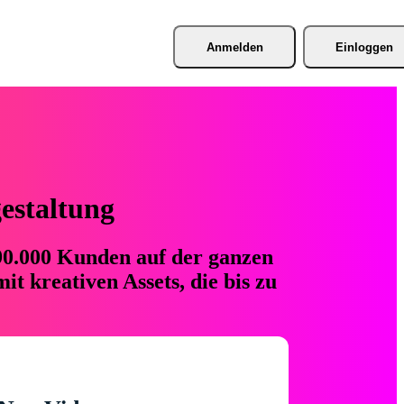
Anmelden
Einloggen
gestaltung
 90.000 Kunden auf der ganzen
t kreativen Assets, die bis zu