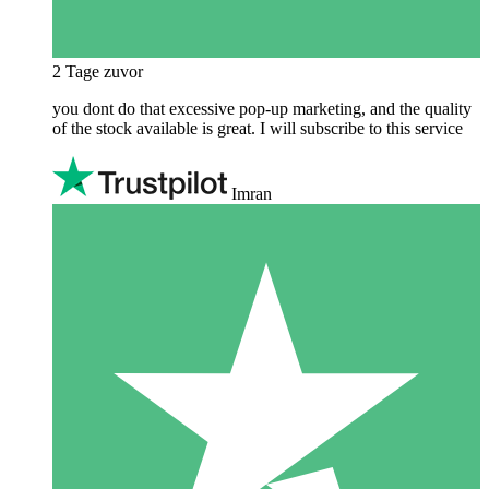
2 Tage zuvor
you dont do that excessive pop-up marketing, and the quality
of the stock available is great. I will subscribe to this service
Imran