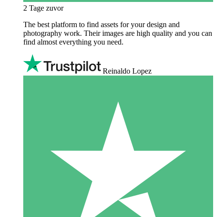
2 Tage zuvor
The best platform to find assets for your design and
photography work. Their images are high quality and you can
find almost everything you need.
Reinaldo Lopez