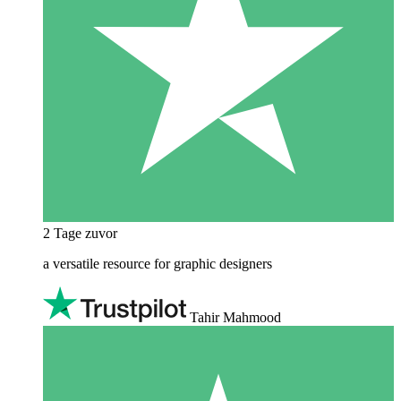
2 Tage zuvor
a versatile resource for graphic designers
Tahir Mahmood