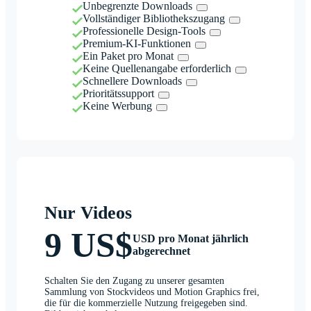
Unbegrenzte Downloads
Vollständiger Bibliothekszugang
Professionelle Design-Tools
Premium-KI-Funktionen
Ein Paket pro Monat
Keine Quellenangabe erforderlich
Schnellere Downloads
Prioritätssupport
Keine Werbung
Nur Videos
9 US$
USD pro Monat jährlich
abgerechnet
Schalten Sie den Zugang zu unserer gesamten
Sammlung von Stockvideos und Motion Graphics frei,
die für die kommerzielle Nutzung freigegeben sind.