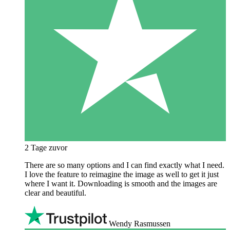
2 Tage zuvor
There are so many options and I can find exactly what I need.
I love the feature to reimagine the image as well to get it just
where I want it. Downloading is smooth and the images are
clear and beautiful.
Wendy Rasmussen