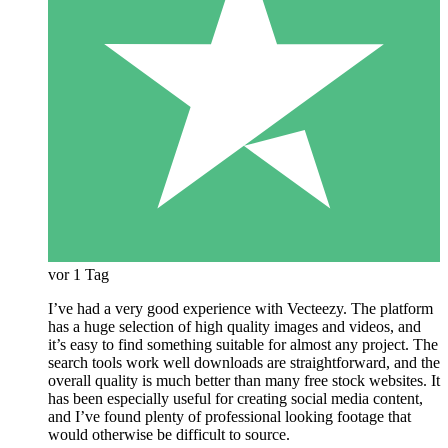
vor 1 Tag
I’ve had a very good experience with Vecteezy. The platform
has a huge selection of high quality images and videos, and
it’s easy to find something suitable for almost any project. The
search tools work well downloads are straightforward, and the
overall quality is much better than many free stock websites. It
has been especially useful for creating social media content,
and I’ve found plenty of professional looking footage that
would otherwise be difficult to source.