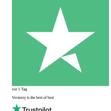
vor 1 Tag
Vecteezy is the best of best