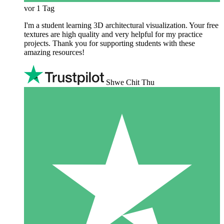
vor 1 Tag
I'm a student learning 3D architectural visualization. Your free
textures are high quality and very helpful for my practice
projects. Thank you for supporting students with these
amazing resources!
Shwe Chit Thu