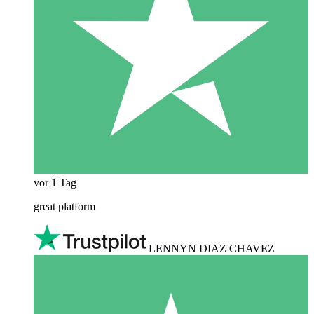
vor 1 Tag
great platform
LENNYN DIAZ CHAVEZ