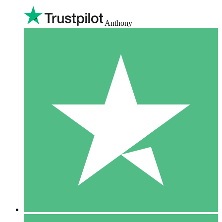
Anthony