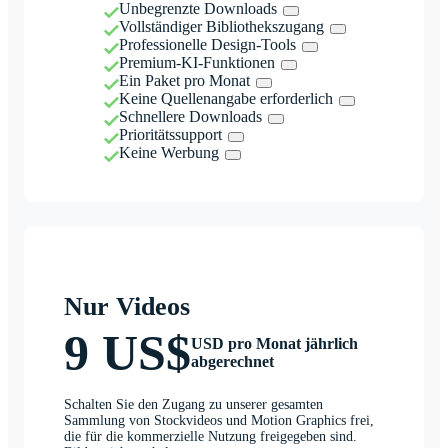
Unbegrenzte Downloads
Vollständiger Bibliothekszugang
Professionelle Design-Tools
Premium-KI-Funktionen
Ein Paket pro Monat
Keine Quellenangabe erforderlich
Schnellere Downloads
Prioritätssupport
Keine Werbung
Nur Videos
9 US$
USD pro Monat jährlich
abgerechnet
Schalten Sie den Zugang zu unserer gesamten
Sammlung von Stockvideos und Motion Graphics frei,
die für die kommerzielle Nutzung freigegeben sind.