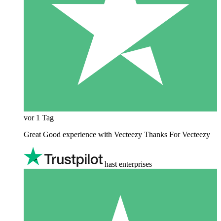
vor 1 Tag
Great Good experience with Vecteezy Thanks For Vecteezy
hast enterprises