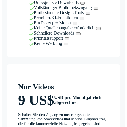
Unbegrenzte Downloads
Vollständiger Bibliothekszugang
Professionelle Design-Tools
Premium-KI-Funktionen
Ein Paket pro Monat
Keine Quellenangabe erforderlich
Schnellere Downloads
Prioritätssupport
Keine Werbung
Nur Videos
9 US$
USD pro Monat jährlich
abgerechnet
Schalten Sie den Zugang zu unserer gesamten
Sammlung von Stockvideos und Motion Graphics frei,
die für die kommerzielle Nutzung freigegeben sind.