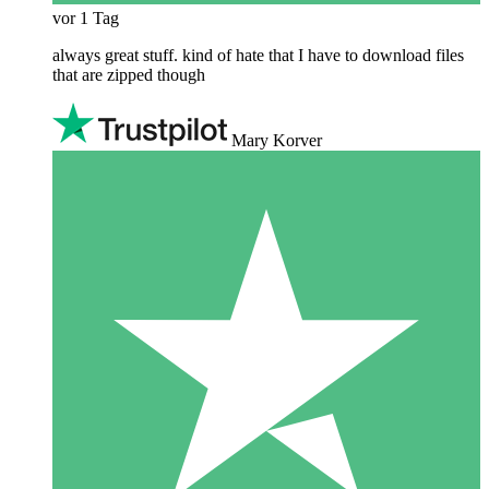
vor 1 Tag
always great stuff. kind of hate that I have to download files
that are zipped though
Mary Korver