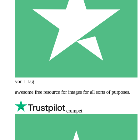
vor 1 Tag
awesome free resource for images for all sorts of purposes.
crumpet