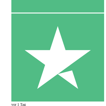
vor 1 Tag