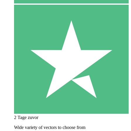
2 Tage zuvor
Wide variety of vectors to choose from