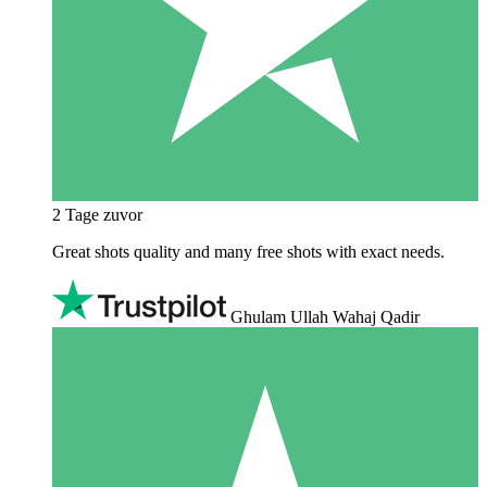
2 Tage zuvor
Great shots quality and many free shots with exact needs.
Ghulam Ullah Wahaj Qadir