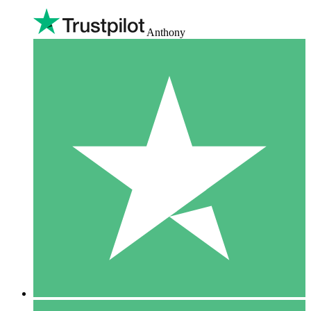
Anthony