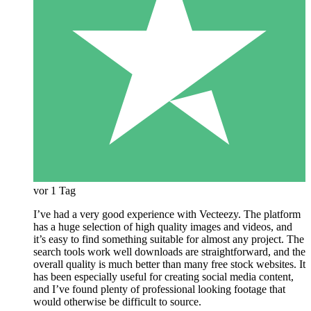
vor 1 Tag
I’ve had a very good experience with Vecteezy. The platform
has a huge selection of high quality images and videos, and
it’s easy to find something suitable for almost any project. The
search tools work well downloads are straightforward, and the
overall quality is much better than many free stock websites. It
has been especially useful for creating social media content,
and I’ve found plenty of professional looking footage that
would otherwise be difficult to source.