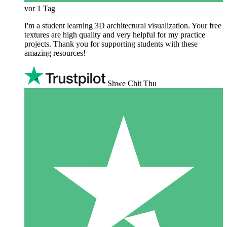
vor 1 Tag
I'm a student learning 3D architectural visualization. Your free
textures are high quality and very helpful for my practice
projects. Thank you for supporting students with these
amazing resources!
Shwe Chit Thu