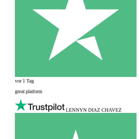
vor 1 Tag
great platform
LENNYN DIAZ CHAVEZ