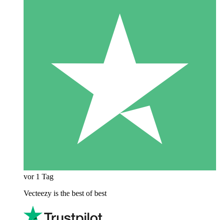
vor 1 Tag
Vecteezy is the best of best