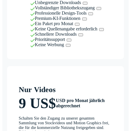
Unbegrenzte Downloads
Vollständiger Bibliothekszugang
Professionelle Design-Tools
Premium-KI-Funktionen
Ein Paket pro Monat
Keine Quellenangabe erforderlich
Schnellere Downloads
Prioritätssupport
Keine Werbung
Nur Videos
9 US$
USD pro Monat jährlich
abgerechnet
Schalten Sie den Zugang zu unserer gesamten
Sammlung von Stockvideos und Motion Graphics frei,
die für die kommerzielle Nutzung freigegeben sind.