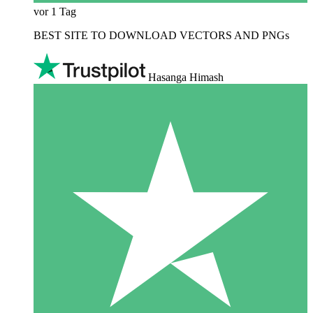
vor 1 Tag
BEST SITE TO DOWNLOAD VECTORS AND PNGs
Hasanga Himash