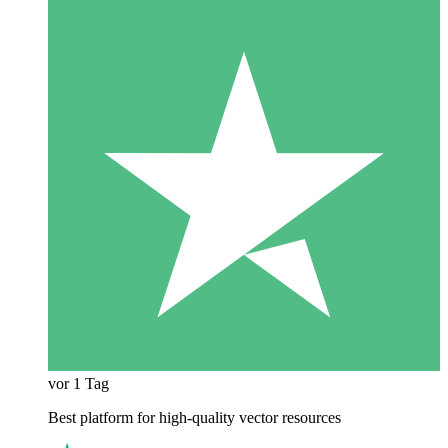
vor 1 Tag
Best platform for high-quality vector resources