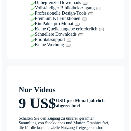
Unbegrenzte Downloads
Vollständiger Bibliothekszugang
Professionelle Design-Tools
Premium-KI-Funktionen
Ein Paket pro Monat
Keine Quellenangabe erforderlich
Schnellere Downloads
Prioritätssupport
Keine Werbung
Nur Videos
9 US$
USD pro Monat jährlich
abgerechnet
Schalten Sie den Zugang zu unserer gesamten
Sammlung von Stockvideos und Motion Graphics frei,
die für die kommerzielle Nutzung freigegeben sind.