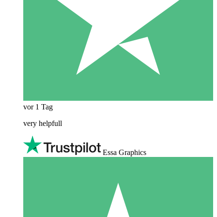
vor 1 Tag
very helpfull
Essa Graphics