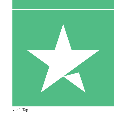
vor 1 Tag