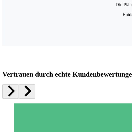
Die Plän
Entd
Vertrauen durch echte Kundenbewertung