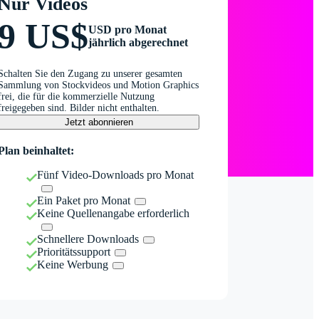
Nur Videos
9 US$
USD pro Monat
jährlich abgerechnet
Schalten Sie den Zugang zu unserer gesamten
Sammlung von Stockvideos und Motion Graphics
frei, die für die kommerzielle Nutzung
freigegeben sind. Bilder nicht enthalten.
Jetzt abonnieren
Plan beinhaltet:
Fünf Video-Downloads pro Monat
Ein Paket pro Monat
Keine Quellenangabe erforderlich
Schnellere Downloads
Prioritätssupport
Keine Werbung