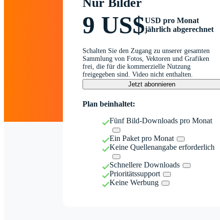
Nur Bilder
9 US$
USD pro Monat
jährlich abgerechnet
Schalten Sie den Zugang zu unserer gesamten
Sammlung von Fotos, Vektoren und Grafiken
frei, die für die kommerzielle Nutzung
freigegeben sind. Video nicht enthalten.
Jetzt abonnieren
Plan beinhaltet:
Fünf Bild-Downloads pro Monat
Ein Paket pro Monat
Keine Quellenangabe erforderlich
Schnellere Downloads
Prioritätssupport
Keine Werbung