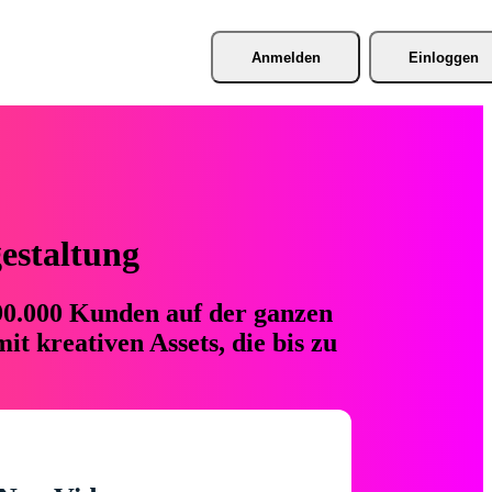
Anmelden
Einloggen
gestaltung
 90.000 Kunden auf der ganzen
t kreativen Assets, die bis zu