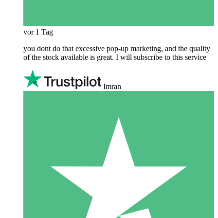
vor 1 Tag
you dont do that excessive pop-up marketing, and the quality
of the stock available is great. I will subscribe to this service
Imran