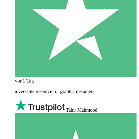
vor 1 Tag
a versatile resource for graphic designers
Tahir Mahmood