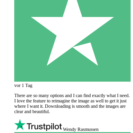
vor 1 Tag
There are so many options and I can find exactly what I need.
I love the feature to reimagine the image as well to get it just
where I want it. Downloading is smooth and the images are
clear and beautiful.
Wendy Rasmussen