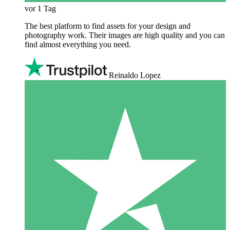
vor 1 Tag
The best platform to find assets for your design and
photography work. Their images are high quality and you can
find almost everything you need.
Reinaldo Lopez