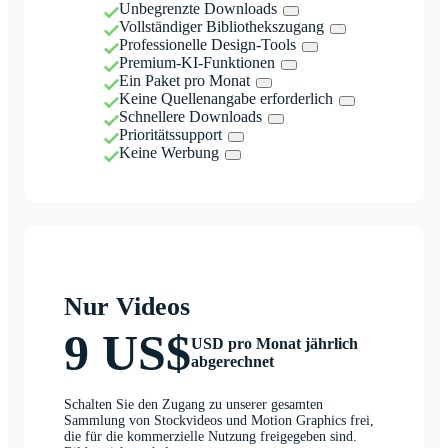
Unbegrenzte Downloads
Vollständiger Bibliothekszugang
Professionelle Design-Tools
Premium-KI-Funktionen
Ein Paket pro Monat
Keine Quellenangabe erforderlich
Schnellere Downloads
Prioritätssupport
Keine Werbung
Nur Videos
9 US$
USD pro Monat jährlich
abgerechnet
Schalten Sie den Zugang zu unserer gesamten
Sammlung von Stockvideos und Motion Graphics frei,
die für die kommerzielle Nutzung freigegeben sind.