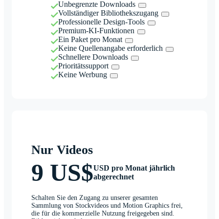
Unbegrenzte Downloads
Vollständiger Bibliothekszugang
Professionelle Design-Tools
Premium-KI-Funktionen
Ein Paket pro Monat
Keine Quellenangabe erforderlich
Schnellere Downloads
Prioritätssupport
Keine Werbung
Nur Videos
9 US$
USD pro Monat jährlich
abgerechnet
Schalten Sie den Zugang zu unserer gesamten
Sammlung von Stockvideos und Motion Graphics frei,
die für die kommerzielle Nutzung freigegeben sind.