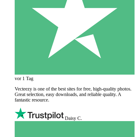
vor 1 Tag
Vecteezy is one of the best sites for free, high‑quality photos.
Great selection, easy downloads, and reliable quality. A
fantastic resource.
Daisy C.