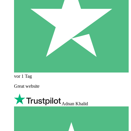
vor 1 Tag
Great website
Adnan Khalid