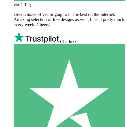
vor 1 Tag
Great choice of vector graphics. The best on the Internet.
Amazing selection of free designs as well. I use it pretty much
every week. Cheers!
Charluxx