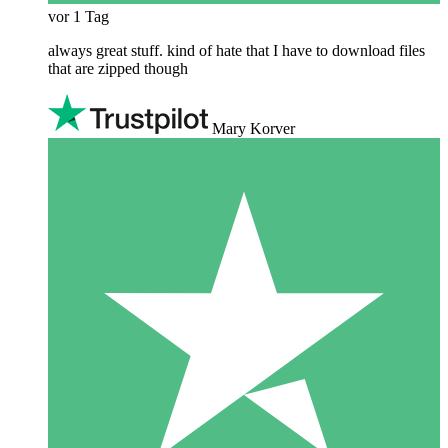
vor 1 Tag
always great stuff. kind of hate that I have to download files
that are zipped though
Mary Korver