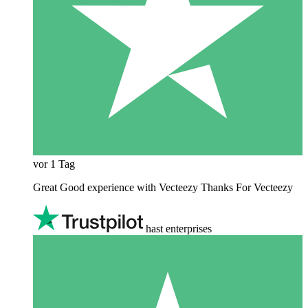
vor 1 Tag
Great Good experience with Vecteezy Thanks For Vecteezy
hast enterprises