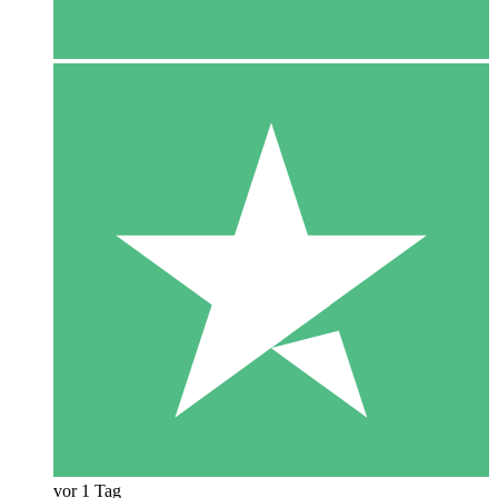
vor 1 Tag