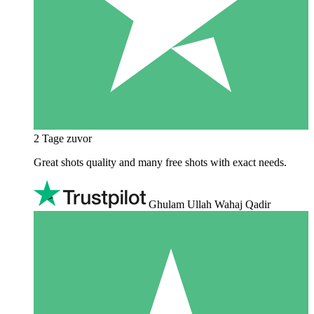
2 Tage zuvor
Great shots quality and many free shots with exact needs.
Ghulam Ullah Wahaj Qadir