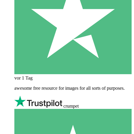
vor 1 Tag
awesome free resource for images for all sorts of purposes.
crumpet