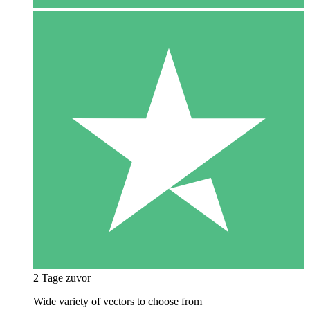
2 Tage zuvor
Wide variety of vectors to choose from