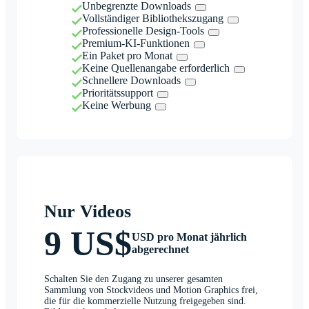
Unbegrenzte Downloads
Vollständiger Bibliothekszugang
Professionelle Design-Tools
Premium-KI-Funktionen
Ein Paket pro Monat
Keine Quellenangabe erforderlich
Schnellere Downloads
Prioritätssupport
Keine Werbung
Nur Videos
9 US$
USD pro Monat jährlich
abgerechnet
Schalten Sie den Zugang zu unserer gesamten
Sammlung von Stockvideos und Motion Graphics frei,
die für die kommerzielle Nutzung freigegeben sind.