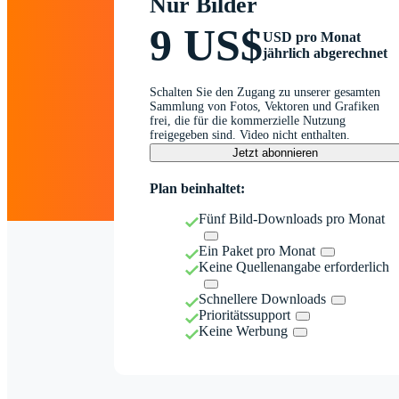
Nur Bilder
9 US$
USD pro Monat
jährlich abgerechnet
Schalten Sie den Zugang zu unserer gesamten
Sammlung von Fotos, Vektoren und Grafiken
frei, die für die kommerzielle Nutzung
freigegeben sind. Video nicht enthalten.
Jetzt abonnieren
Plan beinhaltet:
Fünf Bild-Downloads pro Monat
Ein Paket pro Monat
Keine Quellenangabe erforderlich
Schnellere Downloads
Prioritätssupport
Keine Werbung