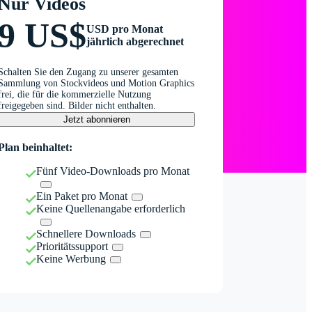
Nur Videos
9 US$
USD pro Monat
jährlich abgerechnet
Schalten Sie den Zugang zu unserer gesamten
Sammlung von Stockvideos und Motion Graphics
frei, die für die kommerzielle Nutzung
freigegeben sind. Bilder nicht enthalten.
Jetzt abonnieren
Plan beinhaltet:
Fünf Video-Downloads pro Monat
Ein Paket pro Monat
Keine Quellenangabe erforderlich
Schnellere Downloads
Prioritätssupport
Keine Werbung