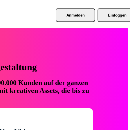
Anmelden
Einloggen
gestaltung
 90.000 Kunden auf der ganzen
t kreativen Assets, die bis zu