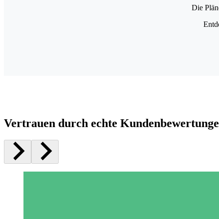
Die Plän
Entd
Vertrauen durch echte Kundenbewertung