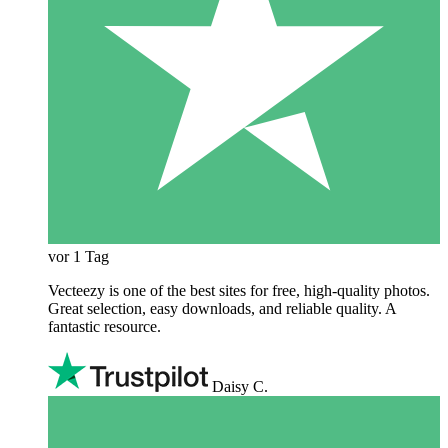
vor 1 Tag
Vecteezy is one of the best sites for free, high‑quality photos.
Great selection, easy downloads, and reliable quality. A
fantastic resource.
Daisy C.