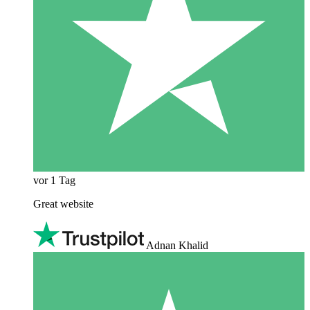
vor 1 Tag
Great website
Adnan Khalid