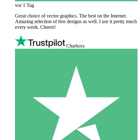
vor 1 Tag
Great choice of vector graphics. The best on the Internet.
Amazing selection of free designs as well. I use it pretty much
every week. Cheers!
Charluxx