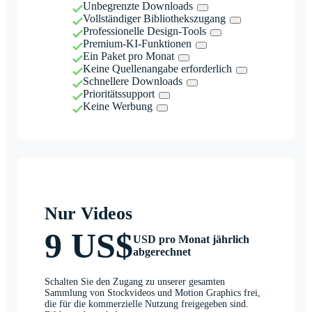
Unbegrenzte Downloads
Vollständiger Bibliothekszugang
Professionelle Design-Tools
Premium-KI-Funktionen
Ein Paket pro Monat
Keine Quellenangabe erforderlich
Schnellere Downloads
Prioritätssupport
Keine Werbung
Nur Videos
9 US$
USD pro Monat jährlich
abgerechnet
Schalten Sie den Zugang zu unserer gesamten
Sammlung von Stockvideos und Motion Graphics frei,
die für die kommerzielle Nutzung freigegeben sind.