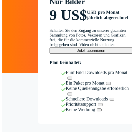
Nur Bilder
9 US$
USD pro Monat
jährlich abgerechnet
Schalten Sie den Zugang zu unserer gesamten
Sammlung von Fotos, Vektoren und Grafiken
frei, die für die kommerzielle Nutzung
freigegeben sind. Video nicht enthalten.
Jetzt abonnieren
Plan beinhaltet:
Fünf Bild-Downloads pro Monat
Ein Paket pro Monat
Keine Quellenangabe erforderlich
Schnellere Downloads
Prioritätssupport
Keine Werbung