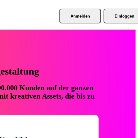
Anmelden
Einloggen
gestaltung
 90.000 Kunden auf der ganzen
t kreativen Assets, die bis zu