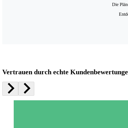
Die Plän
Entd
Vertrauen durch echte Kundenbewertung