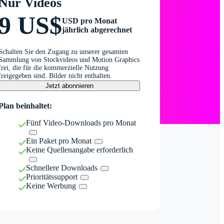
Nur Videos
9 US$
USD pro Monat
jährlich abgerechnet
Schalten Sie den Zugang zu unserer gesamten
Sammlung von Stockvideos und Motion Graphics
frei, die für die kommerzielle Nutzung
freigegeben sind. Bilder nicht enthalten.
Jetzt abonnieren
Plan beinhaltet:
Fünf Video-Downloads pro Monat
Ein Paket pro Monat
Keine Quellenangabe erforderlich
Schnellere Downloads
Prioritätssupport
Keine Werbung