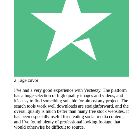
2 Tage zuvor
I’ve had a very good experience with Vecteezy. The platform
has a huge selection of high quality images and videos, and
it’s easy to find something suitable for almost any project. The
search tools work well downloads are straightforward, and the
overall quality is much better than many free stock websites. It
has been especially useful for creating social media content,
and I’ve found plenty of professional looking footage that
would otherwise be difficult to source.