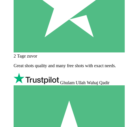
2 Tage zuvor
Great shots quality and many free shots with exact needs.
Ghulam Ullah Wahaj Qadir