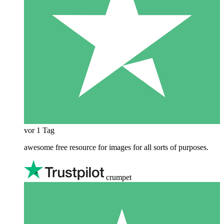
vor 1 Tag
awesome free resource for images for all sorts of purposes.
crumpet