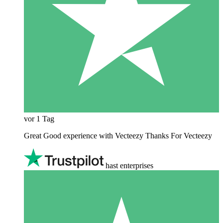
vor 1 Tag
Great Good experience with Vecteezy Thanks For Vecteezy
hast enterprises