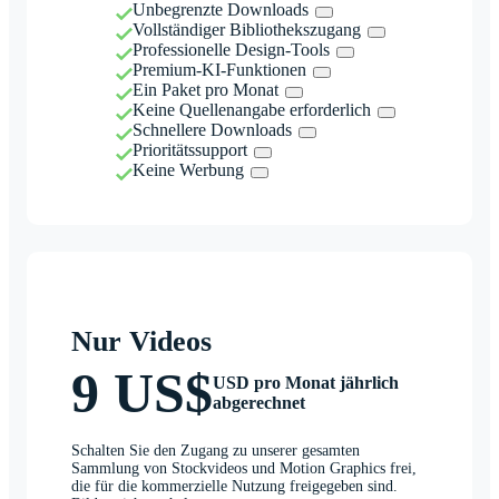
Unbegrenzte Downloads
Vollständiger Bibliothekszugang
Professionelle Design-Tools
Premium-KI-Funktionen
Ein Paket pro Monat
Keine Quellenangabe erforderlich
Schnellere Downloads
Prioritätssupport
Keine Werbung
Nur Videos
9 US$
USD pro Monat jährlich
abgerechnet
Schalten Sie den Zugang zu unserer gesamten
Sammlung von Stockvideos und Motion Graphics frei,
die für die kommerzielle Nutzung freigegeben sind.