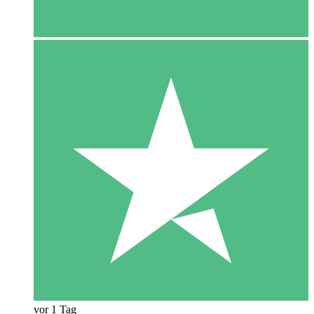
vor 1 Tag