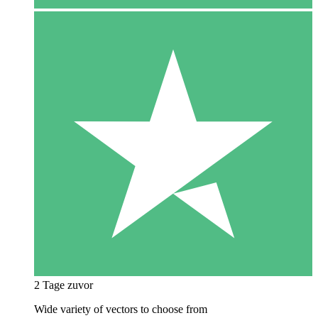
2 Tage zuvor
Wide variety of vectors to choose from