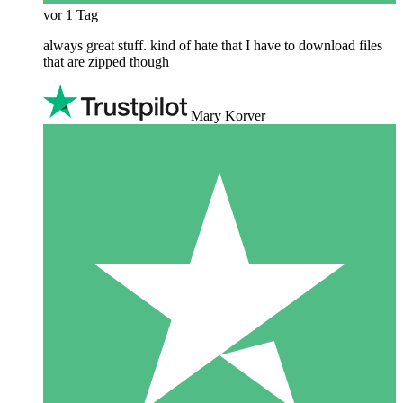
vor 1 Tag
always great stuff. kind of hate that I have to download files
that are zipped though
Mary Korver