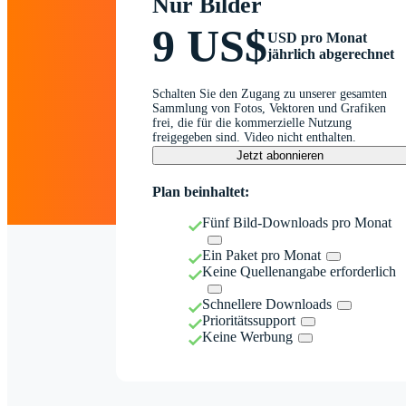
Nur Bilder
9 US$
USD pro Monat
jährlich abgerechnet
Schalten Sie den Zugang zu unserer gesamten
Sammlung von Fotos, Vektoren und Grafiken
frei, die für die kommerzielle Nutzung
freigegeben sind. Video nicht enthalten.
Jetzt abonnieren
Plan beinhaltet:
Fünf Bild-Downloads pro Monat
Ein Paket pro Monat
Keine Quellenangabe erforderlich
Schnellere Downloads
Prioritätssupport
Keine Werbung