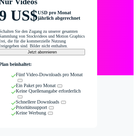
Nur Videos
9 US$
USD pro Monat
jährlich abgerechnet
Schalten Sie den Zugang zu unserer gesamten
Sammlung von Stockvideos und Motion Graphics
frei, die für die kommerzielle Nutzung
freigegeben sind. Bilder nicht enthalten.
Jetzt abonnieren
Plan beinhaltet:
Fünf Video-Downloads pro Monat
Ein Paket pro Monat
Keine Quellenangabe erforderlich
Schnellere Downloads
Prioritätssupport
Keine Werbung