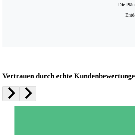
Die Plän
Entd
Vertrauen durch echte Kundenbewertung