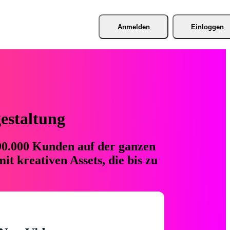
Anmelden
Einloggen
gestaltung
 90.000 Kunden auf der ganzen
t kreativen Assets, die bis zu