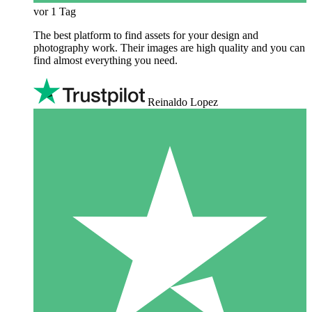
vor 1 Tag
The best platform to find assets for your design and
photography work. Their images are high quality and you can
find almost everything you need.
Reinaldo Lopez