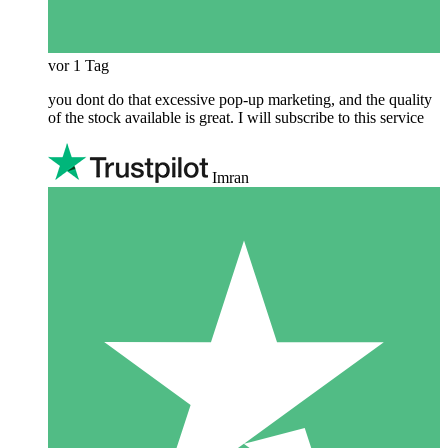
vor 1 Tag
you dont do that excessive pop-up marketing, and the quality
of the stock available is great. I will subscribe to this service
Imran