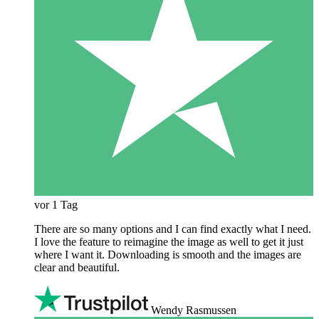
vor 1 Tag
There are so many options and I can find exactly what I need.
I love the feature to reimagine the image as well to get it just
where I want it. Downloading is smooth and the images are
clear and beautiful.
Wendy Rasmussen