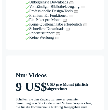
Unbegrenzte Downloads
Vollständiger Bibliothekszugang
Professionelle Design-Tools
Premium-KI-Funktionen
Ein Paket pro Monat
Keine Quellenangabe erforderlich
Schnellere Downloads
Prioritätssupport
Keine Werbung
Nur Videos
9 US$
USD pro Monat jährlich
abgerechnet
Schalten Sie den Zugang zu unserer gesamten
Sammlung von Stockvideos und Motion Graphics frei,
die für die kommerzielle Nutzung freigegeben sind.