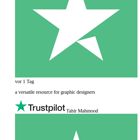
vor 1 Tag
a versatile resource for graphic designers
Tahir Mahmood