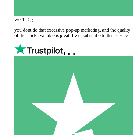
vor 1 Tag
you dont do that excessive pop-up marketing, and the quality
of the stock available is great. I will subscribe to this service
Imran