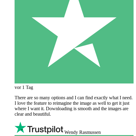
vor 1 Tag
There are so many options and I can find exactly what I need.
I love the feature to reimagine the image as well to get it just
where I want it. Downloading is smooth and the images are
clear and beautiful.
Wendy Rasmussen