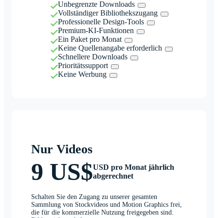
Unbegrenzte Downloads
Vollständiger Bibliothekszugang
Professionelle Design-Tools
Premium-KI-Funktionen
Ein Paket pro Monat
Keine Quellenangabe erforderlich
Schnellere Downloads
Prioritätssupport
Keine Werbung
Nur Videos
9 US$
USD pro Monat jährlich
abgerechnet
Schalten Sie den Zugang zu unserer gesamten
Sammlung von Stockvideos und Motion Graphics frei,
die für die kommerzielle Nutzung freigegeben sind.