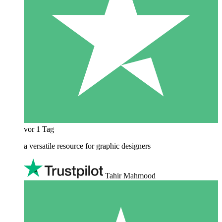
vor 1 Tag
a versatile resource for graphic designers
Tahir Mahmood