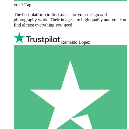
vor 1 Tag
The best platform to find assets for your design and
photography work. Their images are high quality and you can
find almost everything you need.
Reinaldo Lopez