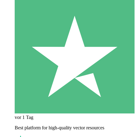
vor 1 Tag
Best platform for high-quality vector resources