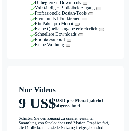
Unbegrenzte Downloads
Vollständiger Bibliothekszugang
Professionelle Design-Tools
Premium-KI-Funktionen
Ein Paket pro Monat
Keine Quellenangabe erforderlich
Schnellere Downloads
Prioritätssupport
Keine Werbung
Nur Videos
9 US$
USD pro Monat jährlich
abgerechnet
Schalten Sie den Zugang zu unserer gesamten
Sammlung von Stockvideos und Motion Graphics frei,
die für die kommerzielle Nutzung freigegeben sind.