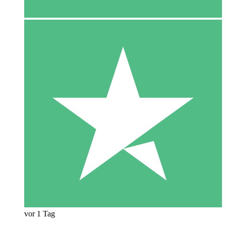
vor 1 Tag