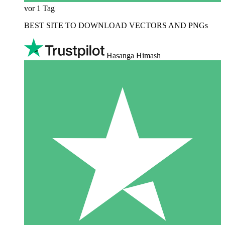
vor 1 Tag
BEST SITE TO DOWNLOAD VECTORS AND PNGs
Hasanga Himash