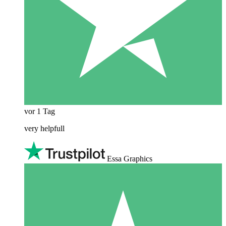
vor 1 Tag
very helpfull
Essa Graphics