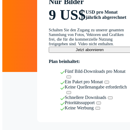
Nur Bilder
9 US$
USD pro Monat
jährlich abgerechnet
Schalten Sie den Zugang zu unserer gesamten
Sammlung von Fotos, Vektoren und Grafiken
frei, die für die kommerzielle Nutzung
freigegeben sind. Video nicht enthalten.
Jetzt abonnieren
Plan beinhaltet:
Fünf Bild-Downloads pro Monat
Ein Paket pro Monat
Keine Quellenangabe erforderlich
Schnellere Downloads
Prioritätssupport
Keine Werbung