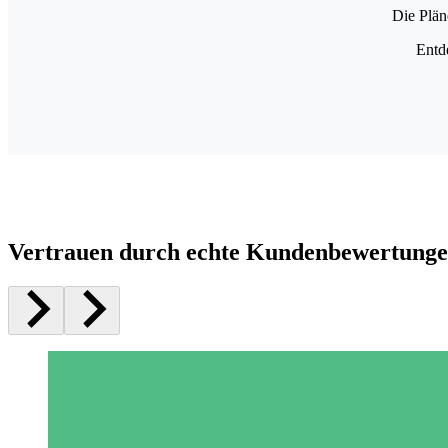
Die Plän
Entd
Vertrauen durch echte Kundenbewertung