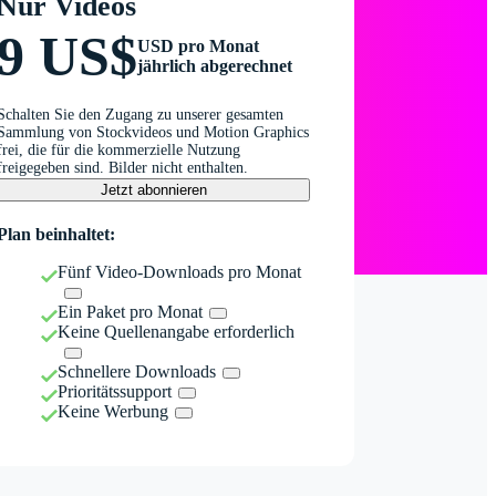
Nur Videos
9 US$
USD pro Monat
jährlich abgerechnet
Schalten Sie den Zugang zu unserer gesamten
Sammlung von Stockvideos und Motion Graphics
frei, die für die kommerzielle Nutzung
freigegeben sind. Bilder nicht enthalten.
Jetzt abonnieren
Plan beinhaltet:
Fünf Video-Downloads pro Monat
Ein Paket pro Monat
Keine Quellenangabe erforderlich
Schnellere Downloads
Prioritätssupport
Keine Werbung