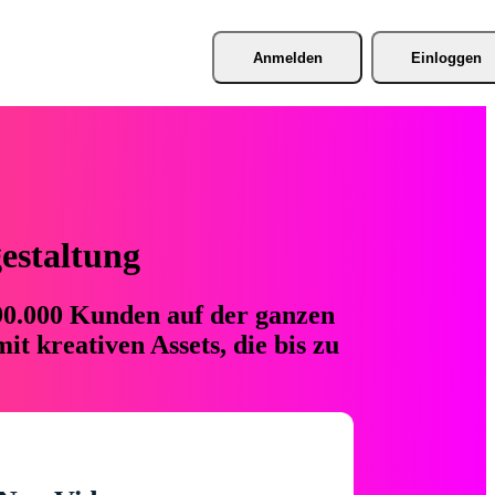
Anmelden
Einloggen
gestaltung
 90.000 Kunden auf der ganzen
t kreativen Assets, die bis zu