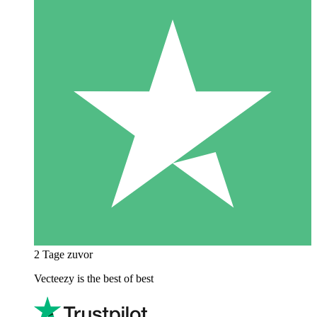
2 Tage zuvor
Vecteezy is the best of best