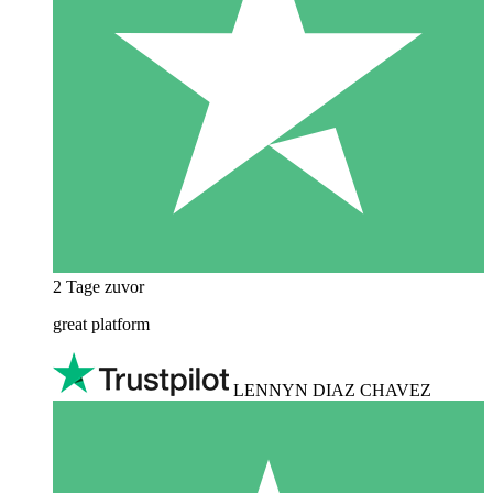
2 Tage zuvor
great platform
LENNYN DIAZ CHAVEZ