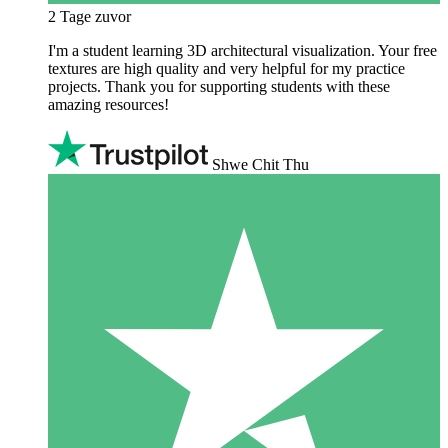
2 Tage zuvor
I'm a student learning 3D architectural visualization. Your free
textures are high quality and very helpful for my practice
projects. Thank you for supporting students with these
amazing resources!
Shwe Chit Thu