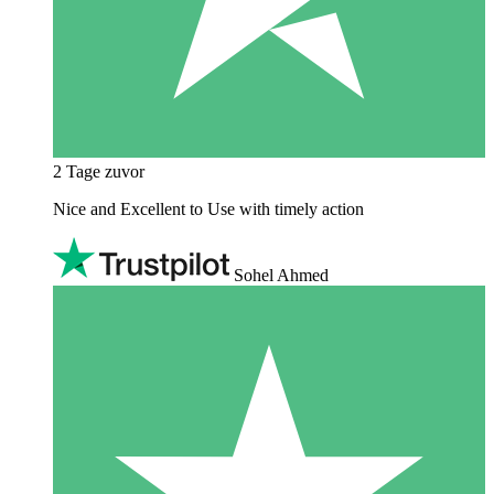
2 Tage zuvor
Nice and Excellent to Use with timely action
Sohel Ahmed