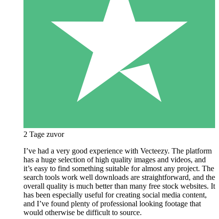
2 Tage zuvor
I’ve had a very good experience with Vecteezy. The platform
has a huge selection of high quality images and videos, and
it’s easy to find something suitable for almost any project. The
search tools work well downloads are straightforward, and the
overall quality is much better than many free stock websites. It
has been especially useful for creating social media content,
and I’ve found plenty of professional looking footage that
would otherwise be difficult to source.