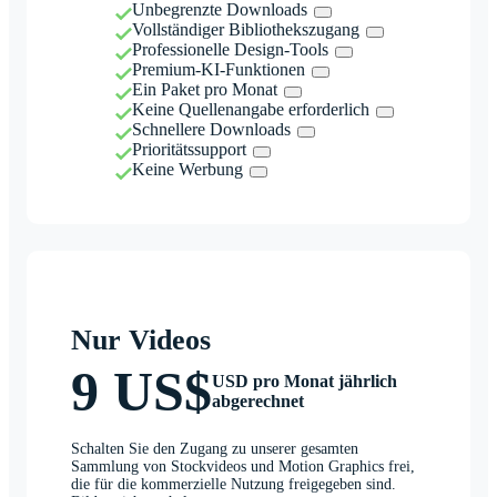
Unbegrenzte Downloads
Vollständiger Bibliothekszugang
Professionelle Design-Tools
Premium-KI-Funktionen
Ein Paket pro Monat
Keine Quellenangabe erforderlich
Schnellere Downloads
Prioritätssupport
Keine Werbung
Nur Videos
9 US$
USD pro Monat jährlich
abgerechnet
Schalten Sie den Zugang zu unserer gesamten
Sammlung von Stockvideos und Motion Graphics frei,
die für die kommerzielle Nutzung freigegeben sind.