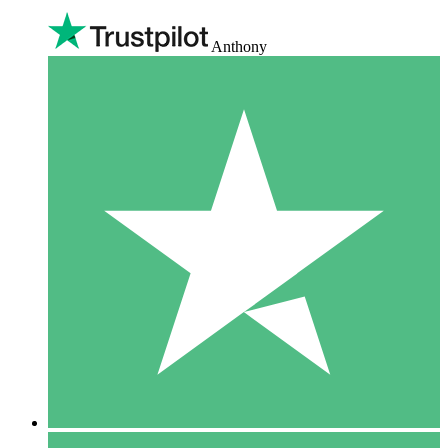
Anthony