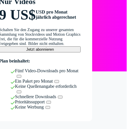
Nur Videos
9 US$
USD pro Monat
jährlich abgerechnet
Schalten Sie den Zugang zu unserer gesamten
Sammlung von Stockvideos und Motion Graphics
frei, die für die kommerzielle Nutzung
freigegeben sind. Bilder nicht enthalten.
Jetzt abonnieren
Plan beinhaltet:
Fünf Video-Downloads pro Monat
Ein Paket pro Monat
Keine Quellenangabe erforderlich
Schnellere Downloads
Prioritätssupport
Keine Werbung