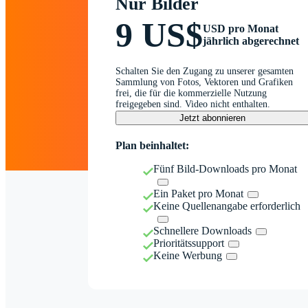
Nur Bilder
9 US$
USD pro Monat
jährlich abgerechnet
Schalten Sie den Zugang zu unserer gesamten
Sammlung von Fotos, Vektoren und Grafiken
frei, die für die kommerzielle Nutzung
freigegeben sind. Video nicht enthalten.
Jetzt abonnieren
Plan beinhaltet:
Fünf Bild-Downloads pro Monat
Ein Paket pro Monat
Keine Quellenangabe erforderlich
Schnellere Downloads
Prioritätssupport
Keine Werbung