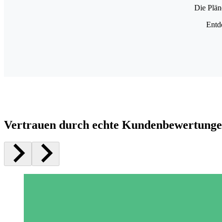
Die Plän
Entd
Vertrauen durch echte Kundenbewertung