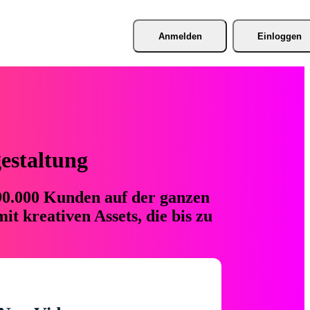
Anmelden
Einloggen
gestaltung
 90.000 Kunden auf der ganzen
t kreativen Assets, die bis zu