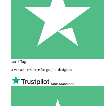
vor 1 Tag
a versatile resource for graphic designers
Tahir Mahmood