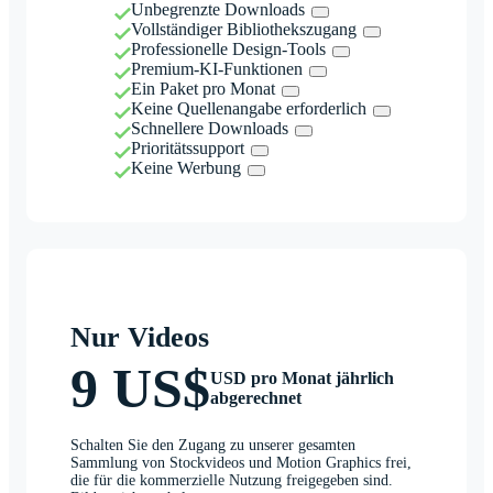
Unbegrenzte Downloads
Vollständiger Bibliothekszugang
Professionelle Design-Tools
Premium-KI-Funktionen
Ein Paket pro Monat
Keine Quellenangabe erforderlich
Schnellere Downloads
Prioritätssupport
Keine Werbung
Nur Videos
9 US$
USD pro Monat jährlich
abgerechnet
Schalten Sie den Zugang zu unserer gesamten
Sammlung von Stockvideos und Motion Graphics frei,
die für die kommerzielle Nutzung freigegeben sind.