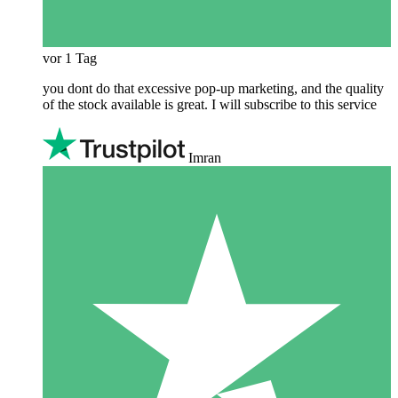
vor 1 Tag
you dont do that excessive pop-up marketing, and the quality
of the stock available is great. I will subscribe to this service
Imran