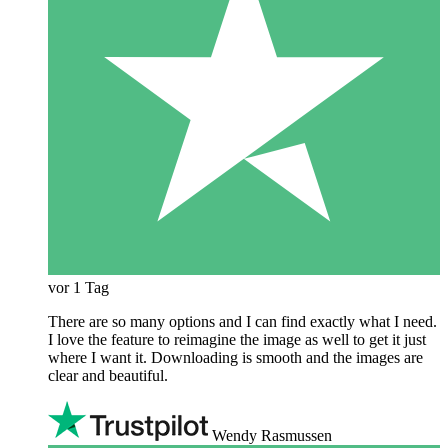
vor 1 Tag
There are so many options and I can find exactly what I need.
I love the feature to reimagine the image as well to get it just
where I want it. Downloading is smooth and the images are
clear and beautiful.
Wendy Rasmussen