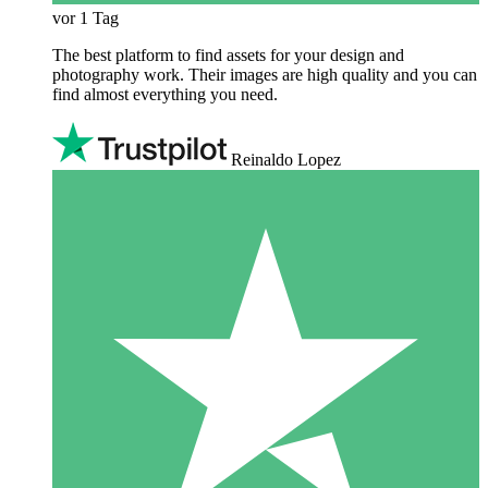
vor 1 Tag
The best platform to find assets for your design and
photography work. Their images are high quality and you can
find almost everything you need.
Reinaldo Lopez