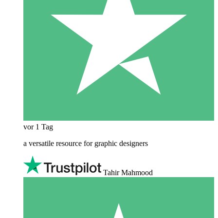
vor 1 Tag
a versatile resource for graphic designers
Tahir Mahmood