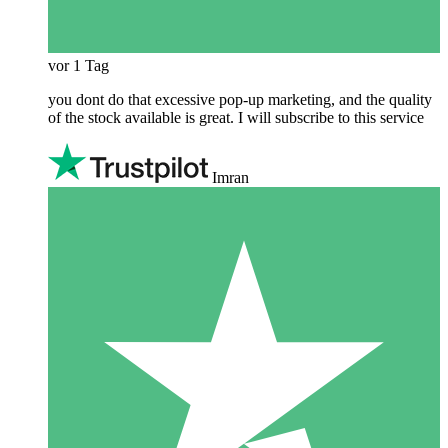
vor 1 Tag
you dont do that excessive pop-up marketing, and the quality
of the stock available is great. I will subscribe to this service
Imran