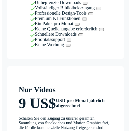
Unbegrenzte Downloads
Vollständiger Bibliothekszugang
Professionelle Design-Tools
Premium-KI-Funktionen
Ein Paket pro Monat
Keine Quellenangabe erforderlich
Schnellere Downloads
Prioritätssupport
Keine Werbung
Nur Videos
9 US$
USD pro Monat jährlich
abgerechnet
Schalten Sie den Zugang zu unserer gesamten
Sammlung von Stockvideos und Motion Graphics frei,
die für die kommerzielle Nutzung freigegeben sind.