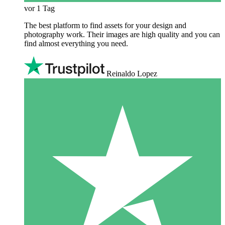
vor 1 Tag
The best platform to find assets for your design and
photography work. Their images are high quality and you can
find almost everything you need.
Reinaldo Lopez