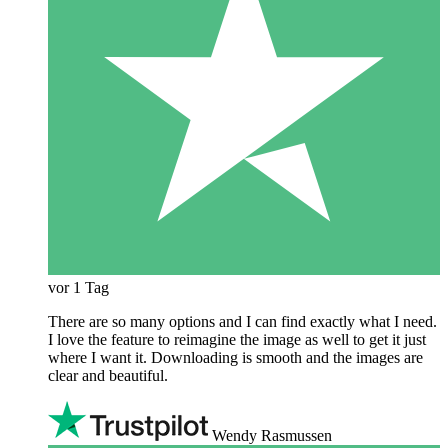
vor 1 Tag
There are so many options and I can find exactly what I need.
I love the feature to reimagine the image as well to get it just
where I want it. Downloading is smooth and the images are
clear and beautiful.
Wendy Rasmussen