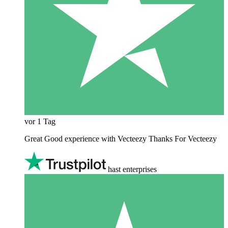
vor 1 Tag
Great Good experience with Vecteezy Thanks For Vecteezy
hast enterprises