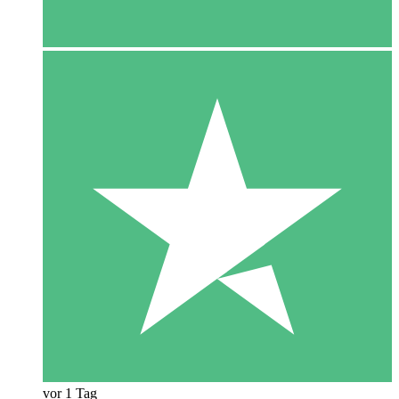
vor 1 Tag