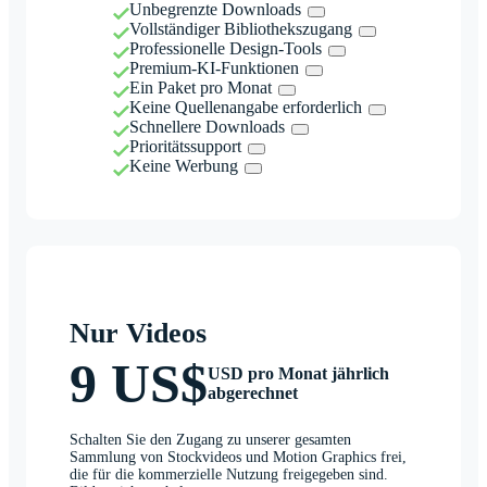
Unbegrenzte Downloads
Vollständiger Bibliothekszugang
Professionelle Design-Tools
Premium-KI-Funktionen
Ein Paket pro Monat
Keine Quellenangabe erforderlich
Schnellere Downloads
Prioritätssupport
Keine Werbung
Nur Videos
9 US$
USD pro Monat jährlich
abgerechnet
Schalten Sie den Zugang zu unserer gesamten
Sammlung von Stockvideos und Motion Graphics frei,
die für die kommerzielle Nutzung freigegeben sind.