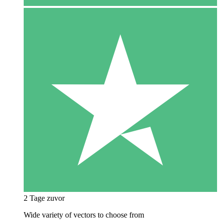
2 Tage zuvor
Wide variety of vectors to choose from