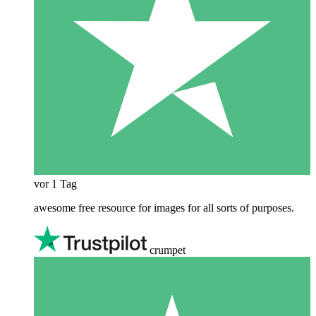
vor 1 Tag
awesome free resource for images for all sorts of purposes.
crumpet