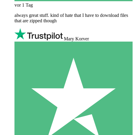
vor 1 Tag
always great stuff. kind of hate that I have to download files
that are zipped though
Mary Korver