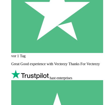
vor 1 Tag
Great Good experience with Vecteezy Thanks For Vecteezy
hast enterprises