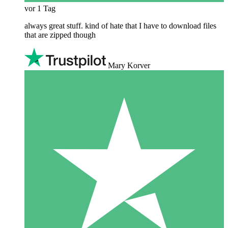
vor 1 Tag
always great stuff. kind of hate that I have to download files
that are zipped though
Mary Korver