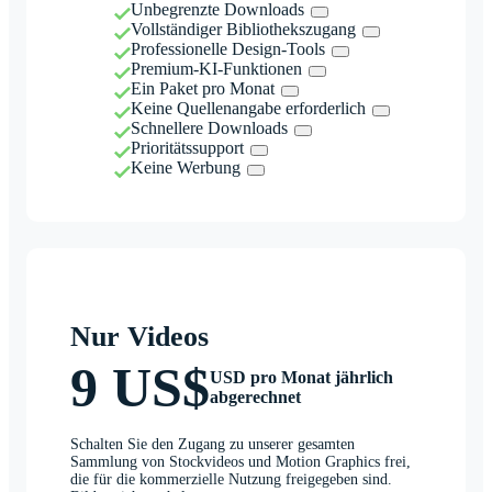
Unbegrenzte Downloads
Vollständiger Bibliothekszugang
Professionelle Design-Tools
Premium-KI-Funktionen
Ein Paket pro Monat
Keine Quellenangabe erforderlich
Schnellere Downloads
Prioritätssupport
Keine Werbung
Nur Videos
9 US$
USD pro Monat jährlich
abgerechnet
Schalten Sie den Zugang zu unserer gesamten
Sammlung von Stockvideos und Motion Graphics frei,
die für die kommerzielle Nutzung freigegeben sind.