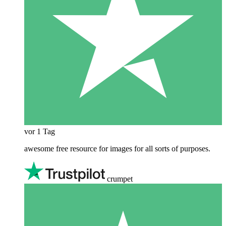
vor 1 Tag
awesome free resource for images for all sorts of purposes.
crumpet