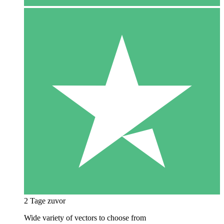
2 Tage zuvor
Wide variety of vectors to choose from