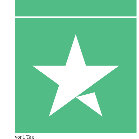
vor 1 Tag