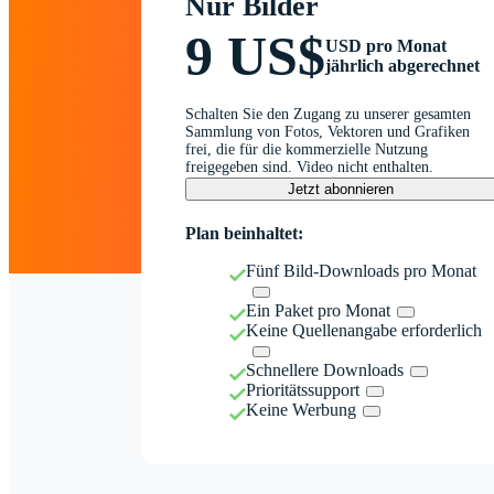
Nur Bilder
9 US$
USD pro Monat
jährlich abgerechnet
Schalten Sie den Zugang zu unserer gesamten
Sammlung von Fotos, Vektoren und Grafiken
frei, die für die kommerzielle Nutzung
freigegeben sind. Video nicht enthalten.
Jetzt abonnieren
Plan beinhaltet:
Fünf Bild-Downloads pro Monat
Ein Paket pro Monat
Keine Quellenangabe erforderlich
Schnellere Downloads
Prioritätssupport
Keine Werbung