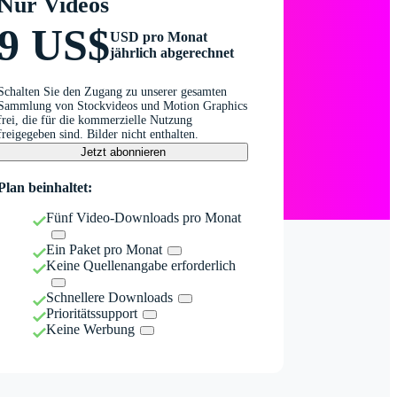
Nur Videos
9 US$
USD pro Monat
jährlich abgerechnet
Schalten Sie den Zugang zu unserer gesamten
Sammlung von Stockvideos und Motion Graphics
frei, die für die kommerzielle Nutzung
freigegeben sind. Bilder nicht enthalten.
Jetzt abonnieren
Plan beinhaltet:
Fünf Video-Downloads pro Monat
Ein Paket pro Monat
Keine Quellenangabe erforderlich
Schnellere Downloads
Prioritätssupport
Keine Werbung