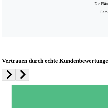
Die Plän
Entd
Vertrauen durch echte Kundenbewertung