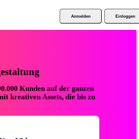
Anmelden
Einloggen
gestaltung
 90.000 Kunden auf der ganzen
t kreativen Assets, die bis zu