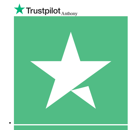
Anthony