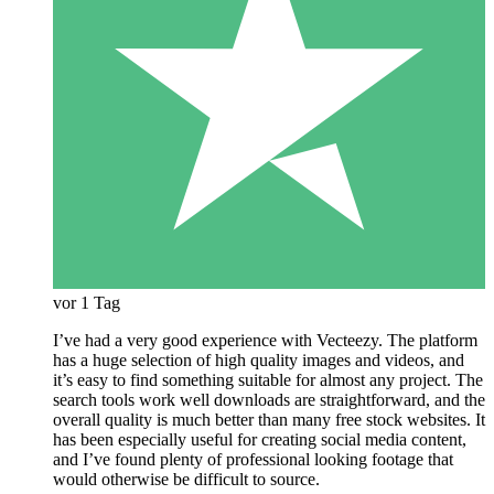
vor 1 Tag
I’ve had a very good experience with Vecteezy. The platform
has a huge selection of high quality images and videos, and
it’s easy to find something suitable for almost any project. The
search tools work well downloads are straightforward, and the
overall quality is much better than many free stock websites. It
has been especially useful for creating social media content,
and I’ve found plenty of professional looking footage that
would otherwise be difficult to source.