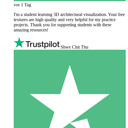
vor 1 Tag
I'm a student learning 3D architectural visualization. Your free
textures are high quality and very helpful for my practice
projects. Thank you for supporting students with these
amazing resources!
Shwe Chit Thu