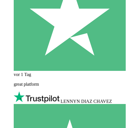
vor 1 Tag
great platform
LENNYN DIAZ CHAVEZ