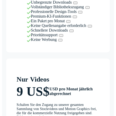
Unbegrenzte Downloads
Vollständiger Bibliothekszugang
Professionelle Design-Tools
Premium-KI-Funktionen
Ein Paket pro Monat
Keine Quellenangabe erforderlich
Schnellere Downloads
Prioritätssupport
Keine Werbung
Nur Videos
9 US$
USD pro Monat jährlich
abgerechnet
Schalten Sie den Zugang zu unserer gesamten
Sammlung von Stockvideos und Motion Graphics frei,
die für die kommerzielle Nutzung freigegeben sind.