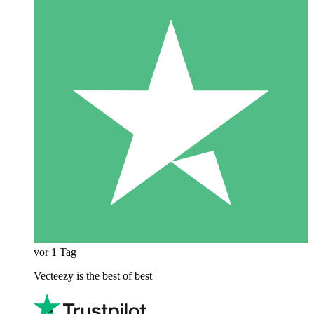
vor 1 Tag
Vecteezy is the best of best