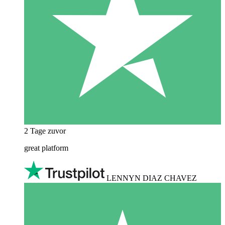
2 Tage zuvor
great platform
LENNYN DIAZ CHAVEZ