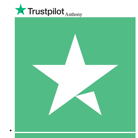
Anthony