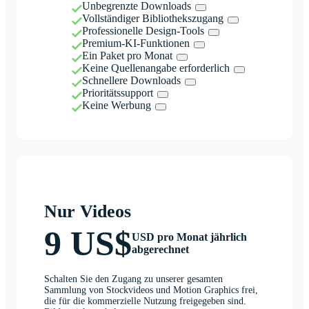
Unbegrenzte Downloads
Vollständiger Bibliothekszugang
Professionelle Design-Tools
Premium-KI-Funktionen
Ein Paket pro Monat
Keine Quellenangabe erforderlich
Schnellere Downloads
Prioritätssupport
Keine Werbung
Nur Videos
9 US$
USD pro Monat jährlich
abgerechnet
Schalten Sie den Zugang zu unserer gesamten
Sammlung von Stockvideos und Motion Graphics frei,
die für die kommerzielle Nutzung freigegeben sind.