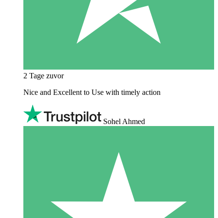
2 Tage zuvor
Nice and Excellent to Use with timely action
Sohel Ahmed