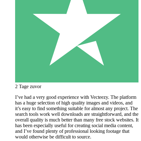
2 Tage zuvor
I’ve had a very good experience with Vecteezy. The platform
has a huge selection of high quality images and videos, and
it’s easy to find something suitable for almost any project. The
search tools work well downloads are straightforward, and the
overall quality is much better than many free stock websites. It
has been especially useful for creating social media content,
and I’ve found plenty of professional looking footage that
would otherwise be difficult to source.