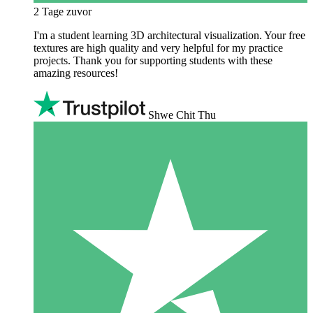
2 Tage zuvor
I'm a student learning 3D architectural visualization. Your free
textures are high quality and very helpful for my practice
projects. Thank you for supporting students with these
amazing resources!
Shwe Chit Thu