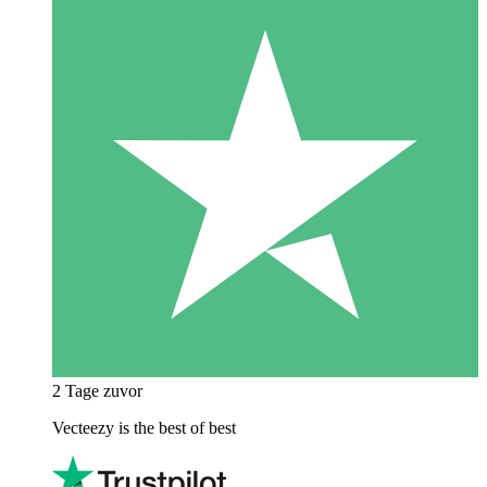
2 Tage zuvor
Vecteezy is the best of best